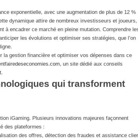
ance exponentielle, avec une augmentation de plus de 12 %
Cette dynamique attire de nombreux investisseurs et joueurs,
ent à encadrer ce marché en pleine mutation. Comprendre le
nticiper les évolutions et optimiser ses stratégies, que l’on
ligne.
 la gestion financière et optimiser vos dépenses dans ce
tfairedeseconomies.com
, un site dédié aux conseils
t.
hnologiques qui transforment
ution iGaming. Plusieurs innovations majeures façonnent
ité des plateformes :
isation des offres, détection des fraudes et assistance clie