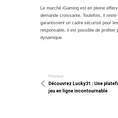
Le marché iGaming est en pleine efferv
demande croissante. Toutefois, il reste
garantissent un cadre sécurisé pour le
responsable, il est possible de profiter
dynamique.
Previous
Découvrez Lucky31 : Une plate
jeu en ligne incontournable