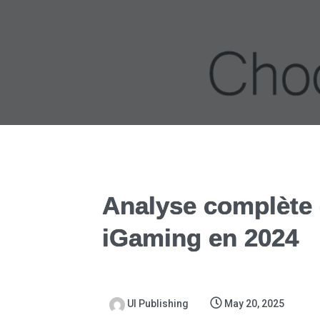
Analyse complète
iGaming en 2024
UI Publishing
May 20, 2025