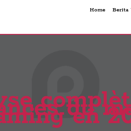
Home
Berita
yse complèt
ances du m
aming en 2