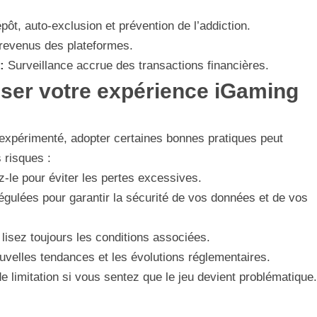
ôt, auto-exclusion et prévention de l’addiction.
 revenus des plateformes.
:
Surveillance accrue des transactions financières.
iser votre expérience iGaming
expérimenté, adopter certaines bonnes pratiques peut
 risques :
z-le pour éviter les pertes excessives.
égulées pour garantir la sécurité de vos données et de vos
lisez toujours les conditions associées.
uvelles tendances et les évolutions réglementaires.
de limitation si vous sentez que le jeu devient problématique.