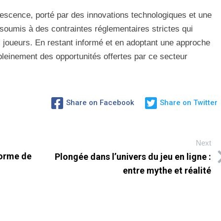
escence, porté par des innovations technologiques et une
 soumis à des contraintes réglementaires strictes qui
s joueurs. En restant informé et en adoptant une approche
 pleinement des opportunités offertes par ce secteur
Share on Facebook
Share on Twitter
Next
forme de
Plongée dans l’univers du jeu en ligne :
entre mythe et réalité