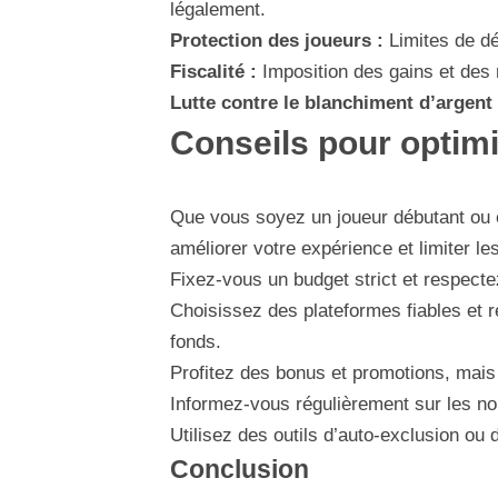
légalement.
Protection des joueurs :
Limites de dép
Fiscalité :
Imposition des gains et des
Lutte contre le blanchiment d’argent 
Conseils pour optim
Que vous soyez un joueur débutant ou 
améliorer votre expérience et limiter les
Fixez-vous un budget strict et respecte
Choisissez des plateformes fiables et r
fonds.
Profitez des bonus et promotions, mais 
Informez-vous régulièrement sur les no
Utilisez des outils d’auto-exclusion ou 
Conclusion