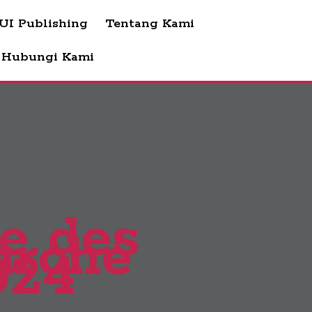
 UI Publishing
Tentang Kami
Hubungi Kami
e des
arché
024