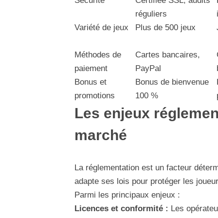
réguliers
Variété de jeux
Plus de 500 jeux
Méthodes de
Cartes bancaires,
paiement
PayPal
Bonus et
Bonus de bienvenue
promotions
100 %
Les enjeux réglement
marché
La réglementation est un facteur déter
adapte ses lois pour protéger les joue
Parmi les principaux enjeux :
Licences et conformité :
Les opérateur