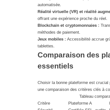
automatisée.
Réalité virtuelle (VR) et réalité augm
offrant une expérience proche du réel.
Blockchain et cryptomonnaies :
Trans
méthodes de paiement.
Jeux mobiles :
Accessibilité accrue gr
tablettes.
Comparaison des pla
essentiels
Choisir la bonne plateforme est crucial
une comparaison des critères clés à co
Tableau compara
Critère
Plateforme A
Sécurité
Certifiée SSL, audits