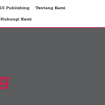
 UI Publishing
Tentang Kami
Hubungi Kami
ng