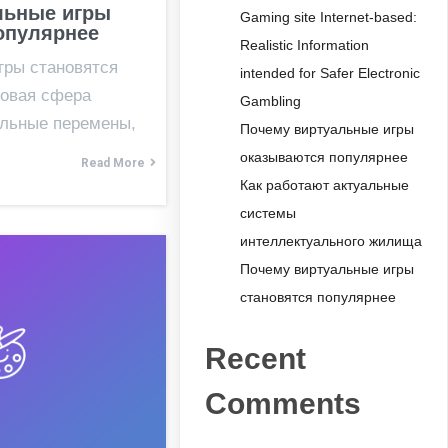
льные игры
Gaming site Internet-based:
опулярнее
Realistic Information
гры становятся
intended for Safer Electronic
ровая сфера
Gambling
ельные перемены,
Почему виртуальные игры
оказываются популярнее
Read More
Как работают актуальные
системы
интеллектуального жилища
Почему виртуальные игры
становятся популярнее
Recent
Comments