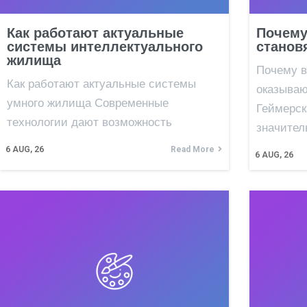
Как работают актуальные
Почему
системы интеллектуального
станов
жилища
Почему в
Как работают актуальные системы
оказываю
умного жилища Современные
Геймерск
технологии дают возможность
значител
6
AUG, 26
Read More
6
AUG, 26