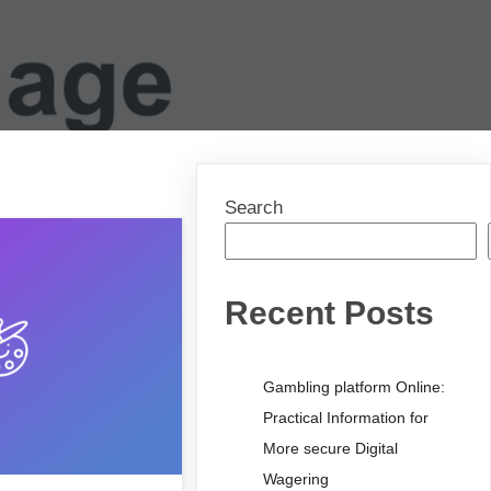
Search
Recent Posts
Gambling platform Online:
Practical Information for
More secure Digital
Wagering