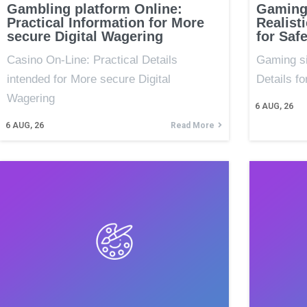
Gambling platform Online:
Gaming 
Practical Information for More
Realist
secure Digital Wagering
for Saf
Casino On-Line: Practical Details
Gaming si
intended for More secure Digital
Details f
Wagering
6
AUG, 26
6
AUG, 26
Read More