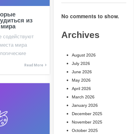
торые
No comments to show.
удиться из
 мира
Archives
е содействуют
 места мира
логические
August 2026
July 2026
Read More
June 2026
May 2026
April 2026
March 2026
January 2026
December 2025
November 2025
October 2025