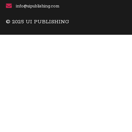
info@uipublishing.com
© 2025 UI PUBLISHING