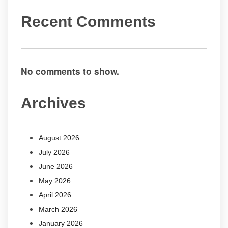
Recent Comments
No comments to show.
Archives
August 2026
July 2026
June 2026
May 2026
April 2026
March 2026
January 2026