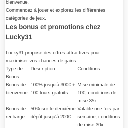
bienvenue.
Commencez à jouer et explorez les différentes
catégories de jeux.
Les bonus et promotions chez
Lucky31
Lucky31 propose des offres attractives pour
maximiser vos chances de gains :
Type de
Description
Conditions
Bonus
Bonus de
100% jusqu’à 300€ +
Mise minimale de
bienvenue
100 tours gratuits
10€, conditions de
mise 35x
Bonus de
50% sur le deuxième
Valable une fois par
recharge
dépôt jusqu’à 200€
semaine, conditions
de mise 30x