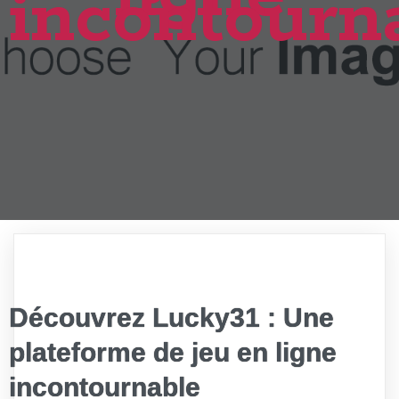
incontourn
Découvrez Lucky31 : Une
plateforme de jeu en ligne
incontournable