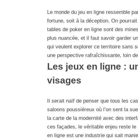
Le monde du jeu en ligne ressemble par
fortune, soit à la déception. On pourrai
tables de poker en ligne sont des mines 
plus nuancée, et il faut savoir garder un
qui veulent explorer ce territoire sans 
une perspective rafraîchissante, loin 
Les jeux en ligne : u
visages
Il serait naïf de penser que tous les c
saloons poussiéreux où l’on sent la sueu
la carte de la modernité avec des inte
ces façades, le véritable enjeu reste le
en ligne est une industrie qui sait manie