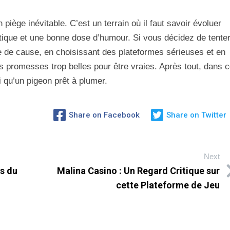
n piège inévitable. C’est un terrain où il faut savoir évoluer
itique et une bonne dose d’humour. Si vous décidez de tente
e de cause, en choisissant des plateformes sérieuses et en
s promesses trop belles pour être vraies. Après tout, dans 
 qu’un pigeon prêt à plumer.
Share on Facebook
Share on Twitter
Next
s du
Malina Casino : Un Regard Critique sur
cette Plateforme de Jeu