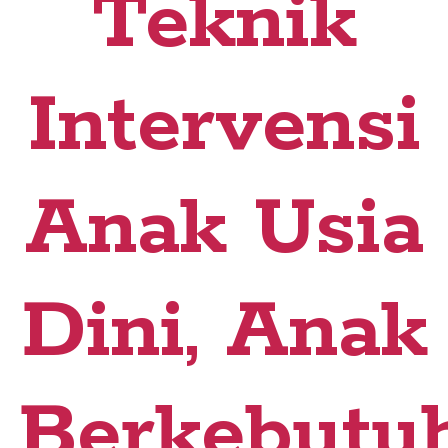
Teknik
Intervensi
Anak Usia
Dini, Anak
Berkebutu