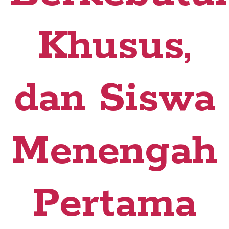
Khusus,
dan Siswa
Menengah
Pertama