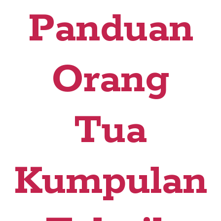
Panduan
Orang
Tua
Kumpulan