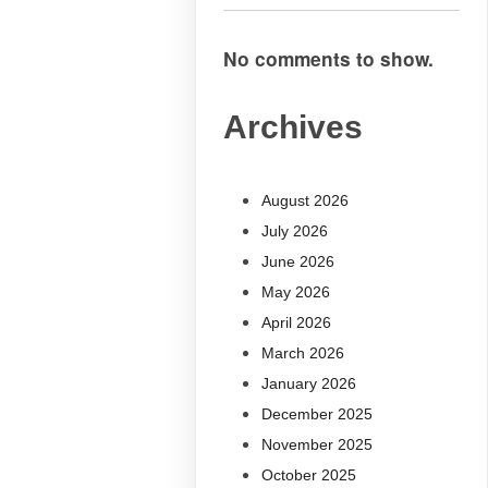
No comments to show.
Archives
August 2026
July 2026
June 2026
May 2026
April 2026
March 2026
January 2026
December 2025
November 2025
October 2025