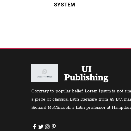
SYSTEM
UI
Publishing
Contrary to popular belief, Lorem Ipsum is not sim
a piece of classical Latin literature from 45 BC, ma
Richard McClintock, a Latin professor at Hampden