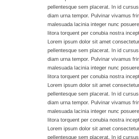
pellentesque sem placerat. In id cursus
diam urna tempor. Pulvinar vivamus fri
malesuada lacinia integer nunc posuere.
litora torquent per conubia nostra ince
Lorem ipsum dolor sit amet consectetur 
pellentesque sem placerat. In id cursus
diam urna tempor. Pulvinar vivamus fri
malesuada lacinia integer nunc posuere.
litora torquent per conubia nostra ince
Lorem ipsum dolor sit amet consectetur 
pellentesque sem placerat. In id cursus
diam urna tempor. Pulvinar vivamus fri
malesuada lacinia integer nunc posuere.
litora torquent per conubia nostra ince
Lorem ipsum dolor sit amet consectetur 
pellentesque sem placerat. In id cursus