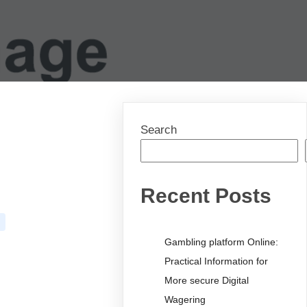
Search
Recent Posts
Gambling platform Online:
Practical Information for
More secure Digital
Wagering