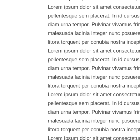
Lorem ipsum dolor sit amet consectetur 
pellentesque sem placerat. In id cursus
diam urna tempor. Pulvinar vivamus fri
malesuada lacinia integer nunc posuere.
litora torquent per conubia nostra ince
Lorem ipsum dolor sit amet consectetur 
pellentesque sem placerat. In id cursus
diam urna tempor. Pulvinar vivamus fri
malesuada lacinia integer nunc posuere.
litora torquent per conubia nostra ince
Lorem ipsum dolor sit amet consectetur 
pellentesque sem placerat. In id cursus
diam urna tempor. Pulvinar vivamus fri
malesuada lacinia integer nunc posuere.
litora torquent per conubia nostra ince
Lorem ipsum dolor sit amet consectetur 