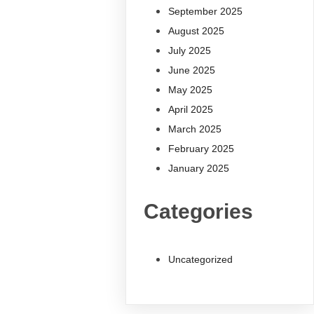
September 2025
August 2025
July 2025
June 2025
May 2025
April 2025
March 2025
February 2025
January 2025
Categories
Uncategorized