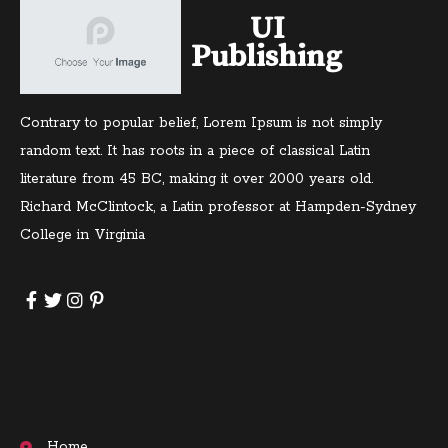
UI
Publishing
Contrary to popular belief, Lorem Ipsum is not simply
random text. It has roots in a piece of classical Latin
literature from 45 BC, making it over 2000 years old.
Richard McClintock, a Latin professor at Hampden-Sydney
College in Virginia
Home