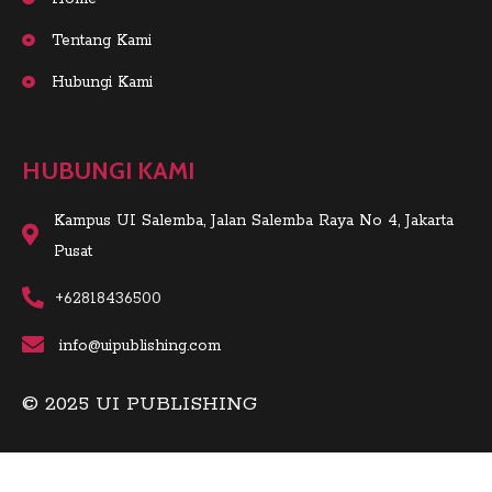
Tentang Kami
Hubungi Kami
HUBUNGI KAMI
Kampus UI Salemba, Jalan Salemba Raya No 4, Jakarta
Pusat
+62818436500
info@uipublishing.com
© 2025 UI PUBLISHING