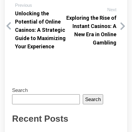
Previous
Next
Unlocking the
Exploring the Rise of
Potential of Online
Instant Casinos: A
Casinos: A Strategic
New Era in Online
Guide to Maximizing
Gambling
Your Experience
Search
Search
Recent Posts