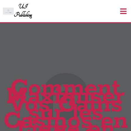
UI
Publishing
Comment
Maximiser
Vos Gains
sur les
Casinos en
Ligne en