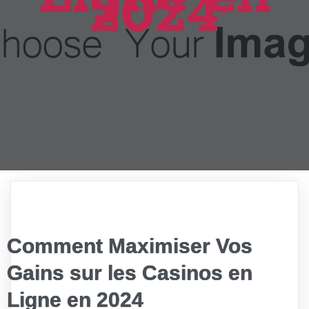
2024
Comment Maximiser Vos
Gains sur les Casinos en
Ligne en 2024