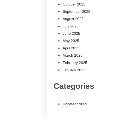
October 2025
September 2025
August 2025
July 2025
June 2025
May 2025
d
April 2025
March 2025
February 2025
January 2025
Categories
Uncategorized