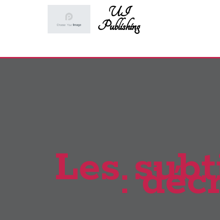
UI
Publishing
Les subti
: déc