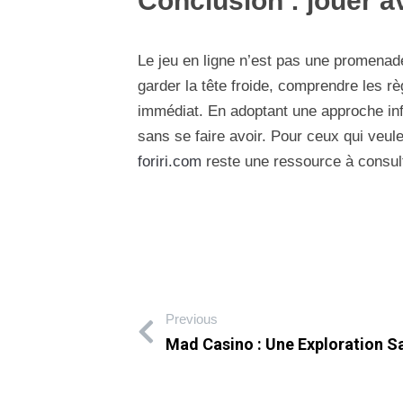
Conclusion : jouer a
Le jeu en ligne n’est pas une promenade 
garder la tête froide, comprendre les règ
immédiat. En adoptant une approche info
sans se faire avoir. Pour ceux qui veul
foriri.com
reste une ressource à consult
Previous
Mad Casino : Une Exploration S