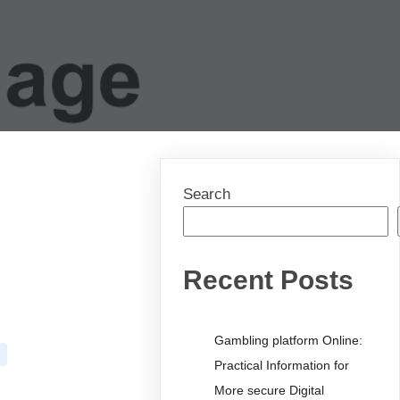
Search
Recent Posts
Gambling platform Online:
Practical Information for
More secure Digital