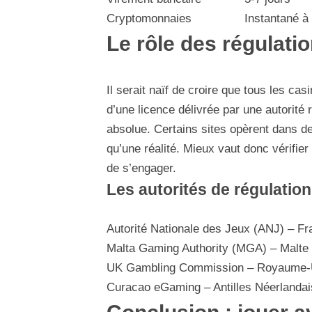
Cryptomonnaies
Instantané à 
Le rôle des régulatio
Il serait naïf de croire que tous les ca
d’une licence délivrée par une autorité
absolue. Certains sites opèrent dans de
qu’une réalité. Mieux vaut donc vérifier
de s’engager.
Les autorités de régulation
Autorité Nationale des Jeux (ANJ) – Fr
Malta Gaming Authority (MGA) – Malte
UK Gambling Commission – Royaume-
Curacao eGaming – Antilles Néerlanda