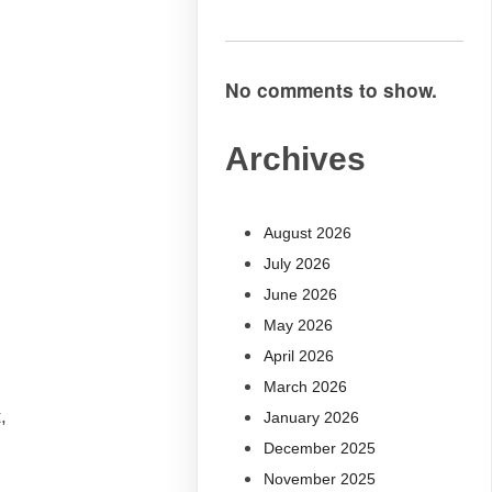
No comments to show.
Archives
August 2026
July 2026
June 2026
May 2026
April 2026
March 2026
,
January 2026
December 2025
November 2025