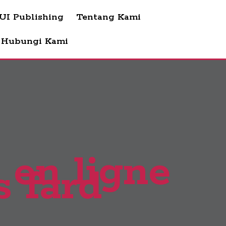
 UI Publishing
Tentang Kami
Hubungi Kami
u en ligne
s fard