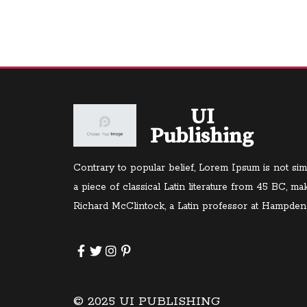
UI
Publishing
Contrary to popular belief, Lorem Ipsum is not sim
a piece of classical Latin literature from 45 BC, ma
Richard McClintock, a Latin professor at Hampden
© 2025 UI PUBLISHING