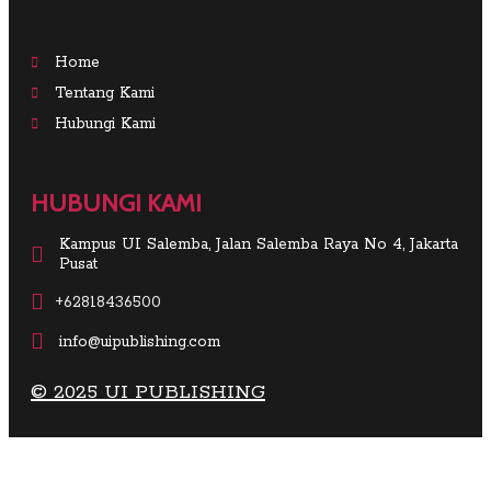
Home
Tentang Kami
Hubungi Kami
HUBUNGI KAMI
Kampus UI Salemba, Jalan Salemba Raya No 4, Jakarta
Pusat
+62818436500
info@uipublishing.com
© 2025 UI PUBLISHING