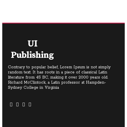
UI
Publishing
Contrary to popular belief, Lorem Ipsum is not simply
random text. It has roots in a piece of classical Latin
literature from 45 BC, making it over 2000 years old.
Richard McClintock, a Latin professor at Hampden-
Sydney College in Virginia