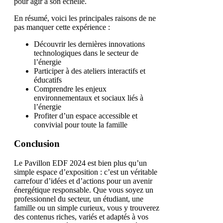
pour agir à son échelle.
En résumé, voici les principales raisons de ne
pas manquer cette expérience :
Découvrir les dernières innovations
technologiques dans le secteur de
l’énergie
Participer à des ateliers interactifs et
éducatifs
Comprendre les enjeux
environnementaux et sociaux liés à
l’énergie
Profiter d’un espace accessible et
convivial pour toute la famille
Conclusion
Le Pavillon EDF 2024 est bien plus qu’un
simple espace d’exposition : c’est un véritable
carrefour d’idées et d’actions pour un avenir
énergétique responsable. Que vous soyez un
professionnel du secteur, un étudiant, une
famille ou un simple curieux, vous y trouverez
des contenus riches, variés et adaptés à vos