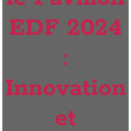
EDF 2024
:
Innovation
et