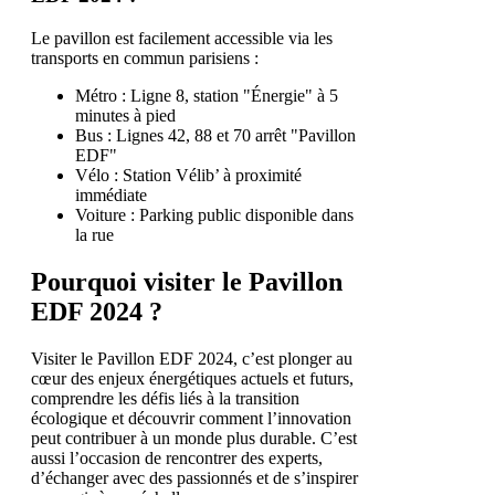
Le pavillon est facilement accessible via les
transports en commun parisiens :
Métro : Ligne 8, station "Énergie" à 5
minutes à pied
Bus : Lignes 42, 88 et 70 arrêt "Pavillon
EDF"
Vélo : Station Vélib’ à proximité
immédiate
Voiture : Parking public disponible dans
la rue
Pourquoi visiter le Pavillon
EDF 2024 ?
Visiter le Pavillon EDF 2024, c’est plonger au
cœur des enjeux énergétiques actuels et futurs,
comprendre les défis liés à la transition
écologique et découvrir comment l’innovation
peut contribuer à un monde plus durable. C’est
aussi l’occasion de rencontrer des experts,
d’échanger avec des passionnés et de s’inspirer