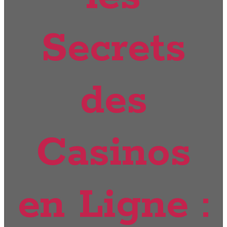
Secrets
des
Casinos
en Ligne :