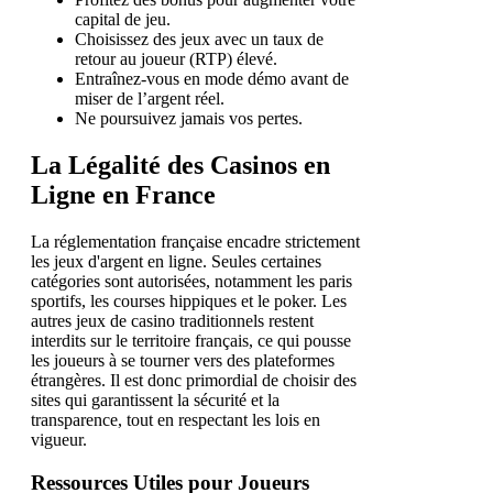
capital de jeu.
Choisissez des jeux avec un taux de
retour au joueur (RTP) élevé.
Entraînez-vous en mode démo avant de
miser de l’argent réel.
Ne poursuivez jamais vos pertes.
La Légalité des Casinos en
Ligne en France
La réglementation française encadre strictement
les jeux d'argent en ligne. Seules certaines
catégories sont autorisées, notamment les paris
sportifs, les courses hippiques et le poker. Les
autres jeux de casino traditionnels restent
interdits sur le territoire français, ce qui pousse
les joueurs à se tourner vers des plateformes
étrangères. Il est donc primordial de choisir des
sites qui garantissent la sécurité et la
transparence, tout en respectant les lois en
vigueur.
Ressources Utiles pour Joueurs