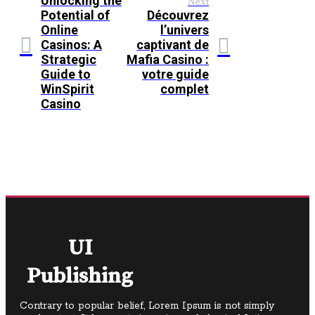
Unlocking the
Next
Potential of
Découvrez
Online
l’univers
Casinos: A
captivant de
Strategic
Mafia Casino :
Guide to
votre guide
WinSpirit
complet
Casino
UI
Publishing
Contrary to popular belief, Lorem Ipsum is not simply