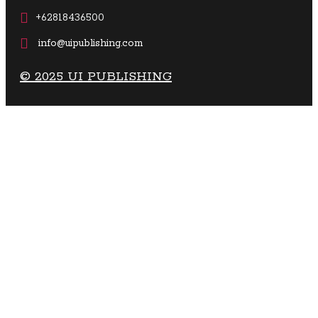
+62818436500
info@uipublishing.com
© 2025 UI PUBLISHING