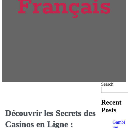
Français
Search
Recent
Posts
Découvrir les Secrets des
Casinos en Ligne :
Gambl
ing