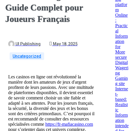
platfor
Guide Complet pour
m
Online
Joueurs Français
:
Practic
al
Inform
ation
UI Publishing
May 18, 2025
for
More
Uncategorized
secure
Digital
Wageri
ng
Les casinos en ligne ont révolutionné la
Gamin
manière dont les amateurs de jeux d'argent
g site
profitent de leurs passions. Avec une multitude
Interne
de plateformes disponibles, il devient essentiel
t-
de savoir comment choisir un site fiable et
based:
adapté à ses attentes. Pour les joueurs français,
Realist
la sécurité, la diversité des jeux et les bonus
ic
sont des critères primordiaux. C’est pourquoi il
Inform
est recommandé de consulter des ressources
ation
spécialisées comme
https://fr-mafiacasino.com
intende
pour s’orienter dans cet univers complexe.
d for