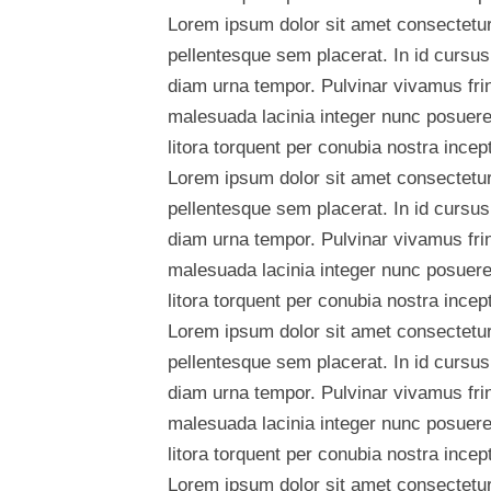
Lorem ipsum dolor sit amet consectetur 
pellentesque sem placerat. In id cursus
diam urna tempor. Pulvinar vivamus fri
malesuada lacinia integer nunc posuere.
litora torquent per conubia nostra ince
Lorem ipsum dolor sit amet consectetur 
pellentesque sem placerat. In id cursus
diam urna tempor. Pulvinar vivamus fri
malesuada lacinia integer nunc posuere.
litora torquent per conubia nostra ince
Lorem ipsum dolor sit amet consectetur 
pellentesque sem placerat. In id cursus
diam urna tempor. Pulvinar vivamus fri
malesuada lacinia integer nunc posuere.
litora torquent per conubia nostra ince
Lorem ipsum dolor sit amet consectetur 