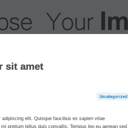
 sit amet
Uncategorized
adipiscing elit. Quisque faucibus ex sapien vitae
 mi pretium tellus duis convallis. Tempus leo eu aenean sed