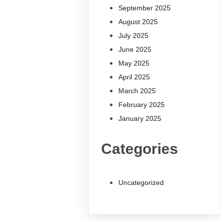
September 2025
August 2025
July 2025
June 2025
May 2025
April 2025
March 2025
February 2025
January 2025
Categories
Uncategorized