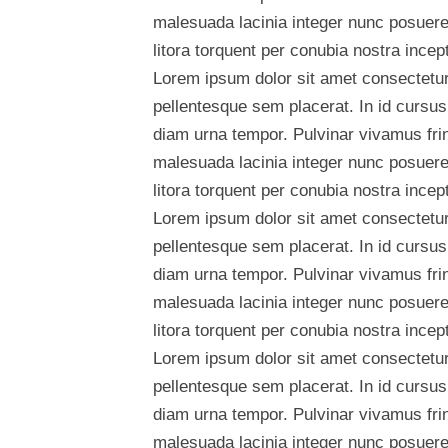
malesuada lacinia integer nunc posuere.
litora torquent per conubia nostra ince
Lorem ipsum dolor sit amet consectetur 
pellentesque sem placerat. In id cursus
diam urna tempor. Pulvinar vivamus fri
malesuada lacinia integer nunc posuere.
litora torquent per conubia nostra ince
Lorem ipsum dolor sit amet consectetur 
pellentesque sem placerat. In id cursus
diam urna tempor. Pulvinar vivamus fri
malesuada lacinia integer nunc posuere.
litora torquent per conubia nostra ince
Lorem ipsum dolor sit amet consectetur 
pellentesque sem placerat. In id cursus
diam urna tempor. Pulvinar vivamus fri
malesuada lacinia integer nunc posuere.