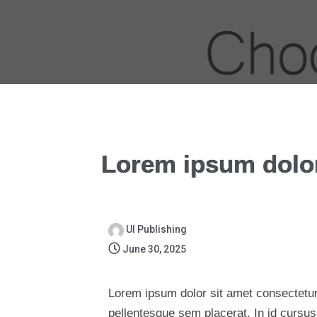
Lorem ipsum dolor
UI Publishing
June 30, 2025
Lorem ipsum dolor sit amet consectetur 
pellentesque sem placerat. In id cursus