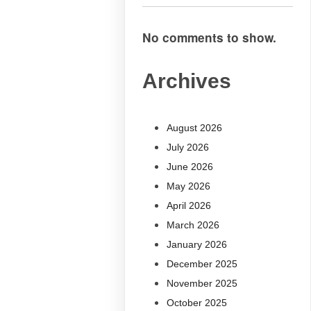
No comments to show.
Archives
August 2026
July 2026
June 2026
May 2026
April 2026
March 2026
January 2026
December 2025
November 2025
October 2025