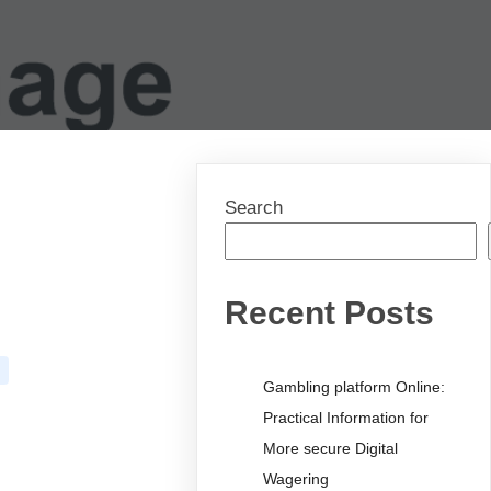
Search
Recent Posts
Gambling platform Online:
Practical Information for
More secure Digital
Wagering