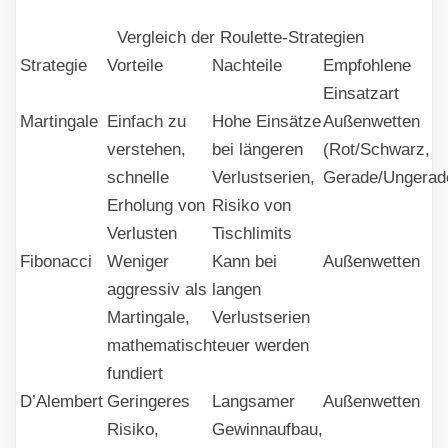
Vergleich der Roulette-Strategien
Strategie
Vorteile
Nachteile
Empfohlene
Einsatzart
Martingale
Einfach zu
Hohe Einsätze
Außenwetten
verstehen,
bei längeren
(Rot/Schwarz,
schnelle
Verlustserien,
Gerade/Ungerad
Erholung von
Risiko von
Verlusten
Tischlimits
Fibonacci
Weniger
Kann bei
Außenwetten
aggressiv als
langen
Martingale,
Verlustserien
mathematisch
teuer werden
fundiert
D’Alembert
Geringeres
Langsamer
Außenwetten
Risiko,
Gewinnaufbau,