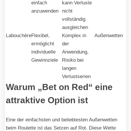
einfach
kann Verluste
anzuwenden
nicht
vollständig
ausgleichen
Labouchère
Flexibel,
Komplex in
Außenwetten
ermöglicht
der
individuelle
Anwendung,
Gewinnziele
Risiko bei
langen
Verlustserien
Warum „Bet on Red“ eine
attraktive Option ist
Eine der einfachsten und beliebtesten Außenwetten
beim Roulette ist das Setzen auf Rot. Diese Wette