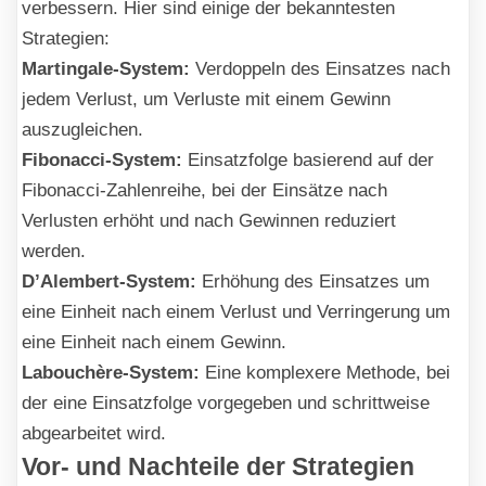
verbessern. Hier sind einige der bekanntesten
Strategien:
Martingale-System:
Verdoppeln des Einsatzes nach
jedem Verlust, um Verluste mit einem Gewinn
auszugleichen.
Fibonacci-System:
Einsatzfolge basierend auf der
Fibonacci-Zahlenreihe, bei der Einsätze nach
Verlusten erhöht und nach Gewinnen reduziert
werden.
D’Alembert-System:
Erhöhung des Einsatzes um
eine Einheit nach einem Verlust und Verringerung um
eine Einheit nach einem Gewinn.
Labouchère-System:
Eine komplexere Methode, bei
der eine Einsatzfolge vorgegeben und schrittweise
abgearbeitet wird.
Vor- und Nachteile der Strategien