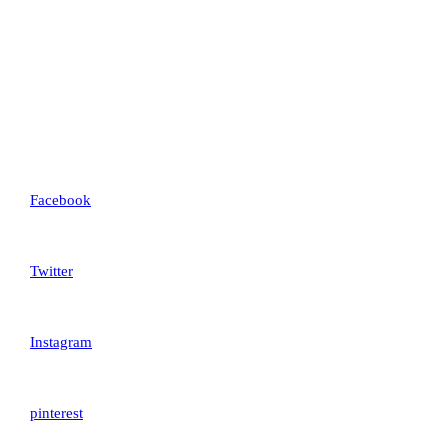
McClintock, a Latin professor at Hampden-Sydney
College in Virginia
Facebook
Twitter
Instagram
pinterest