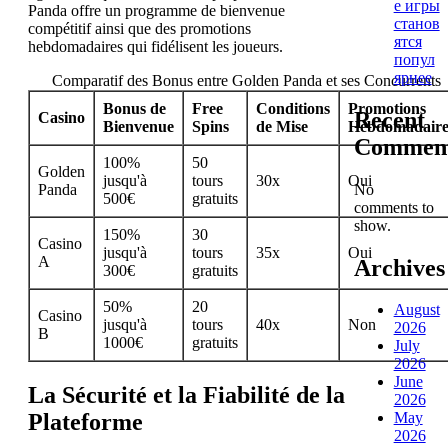
е игры
Panda offre un programme de bienvenue
станов
compétitif ainsi que des promotions
ятся
hebdomadaires qui fidélisent les joueurs.
попул
ярнее
Comparatif des Bonus entre Golden Panda et ses Concurrents
Bonus de
Free
Conditions
Promotions
Recent
Casino
Bienvenue
Spins
de Mise
Hebdomadaire
Commen
100%
50
Golden
jusqu'à
tours
30x
Oui
No
Panda
500€
gratuits
comments to
show.
150%
30
Casino
jusqu'à
tours
35x
Oui
A
Archives
300€
gratuits
50%
20
August
Casino
jusqu'à
tours
40x
Non
2026
B
1000€
gratuits
July
2026
June
La Sécurité et la Fiabilité de la
2026
Plateforme
May
2026