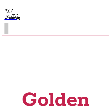
UI
Publishing
Golden