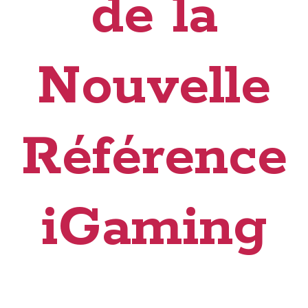
de la
Nouvelle
Référence
iGaming