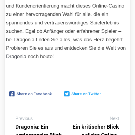
und Kundenorientierung macht dieses Online-Casino
zu einer hervorragenden Wahl für alle, die ein
spannendes und vertrauenswürdiges Spielerlebnis
suchen. Egal ob Anfänger oder erfahrener Spieler –
bei Dragonia finden Sie alles, was das Herz begehrt.
Probieren Sie es aus und entdecken Sie die Welt von
Dragonia
noch heute!
Share on Facebook
Share on Twitter
Previous
Next
Dragonia: Ein
Ein kritischer Blick