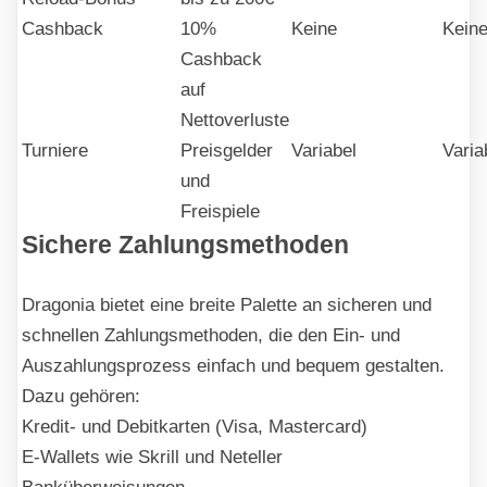
Cashback
10%
Keine
Kein
Cashback
auf
Nettoverluste
Turniere
Preisgelder
Variabel
Varia
und
Freispiele
Sichere Zahlungsmethoden
Dragonia bietet eine breite Palette an sicheren und
schnellen Zahlungsmethoden, die den Ein- und
Auszahlungsprozess einfach und bequem gestalten.
Dazu gehören:
Kredit- und Debitkarten (Visa, Mastercard)
E-Wallets wie Skrill und Neteller