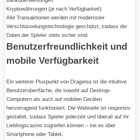
Banküberweisungen
Kryptowährungen (je nach Verfügbarkeit)
Alle Transaktionen werden mit modernster
Verschlüsselungstechnologie geschützt, sodass die
Daten der Spieler stets sicher sind.
Benutzerfreundlichkeit und
mobile Verfügbarkeit
Ein weiterer Pluspunkt von Dragonia ist die intuitive
Benutzeroberfläche, die sowohl auf Desktop-
Computern als auch auf mobilen Geräten
hervorragend funktioniert. Die Webseite ist responsiv
gestaltet, sodass Spieler jederzeit und überall auf ihr
Lieblingscasino zugreifen können – sei es über
Smartphone oder Tablet.