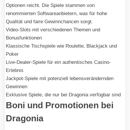
Optionen reicht. Die Spiele stammen von
renommierten Softwareanbietern, was für hohe
Qualität und faire Gewinnchancen sorgt.
Video-Slots mit verschiedenen Themen und
Bonusfunktionen
Klassische Tischspiele wie Roulette, Blackjack und
Poker
Live-Dealer-Spiele für ein authentisches Casino-
Erlebnis
Jackpot-Spiele mit potenziell lebensverändernden
Gewinnen
Exklusive Spiele, die nur bei Dragonia verfügbar sind
Boni und Promotionen bei
Dragonia