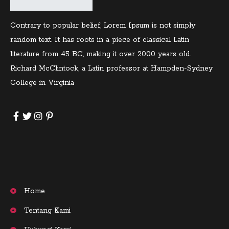
Contrary to popular belief, Lorem Ipsum is not simply
random text. It has roots in a piece of classical Latin
literature from 45 BC, making it over 2000 years old.
Richard McClintock, a Latin professor at Hampden-Sydney
College in Virginia
Home
Tentang Kami