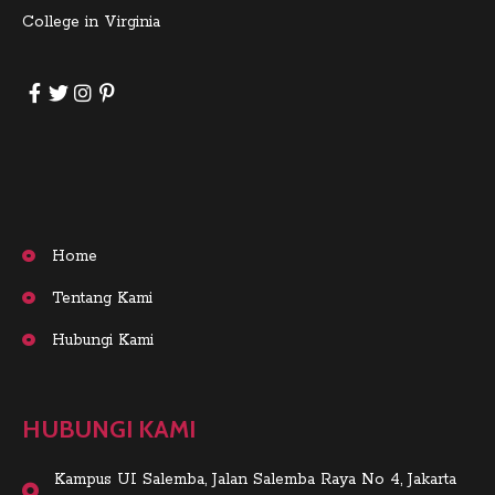
College in Virginia
Home
Tentang Kami
Hubungi Kami
HUBUNGI KAMI
Kampus UI Salemba, Jalan Salemba Raya No 4, Jakarta