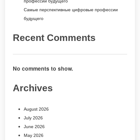
профессии будущего
Самые перспективные цифровые профессии
будущего
Recent Comments
No comments to show.
Archives
August 2026
July 2026
June 2026
May 2026