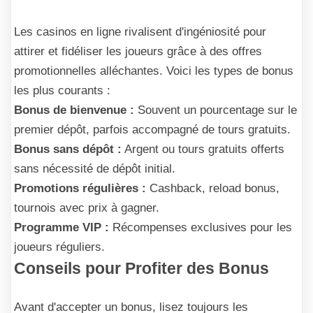
Les casinos en ligne rivalisent d'ingéniosité pour
attirer et fidéliser les joueurs grâce à des offres
promotionnelles alléchantes. Voici les types de bonus
les plus courants :
Bonus de bienvenue :
Souvent un pourcentage sur le
premier dépôt, parfois accompagné de tours gratuits.
Bonus sans dépôt :
Argent ou tours gratuits offerts
sans nécessité de dépôt initial.
Promotions régulières :
Cashback, reload bonus,
tournois avec prix à gagner.
Programme VIP :
Récompenses exclusives pour les
joueurs réguliers.
Conseils pour Profiter des Bonus
Avant d'accepter un bonus, lisez toujours les