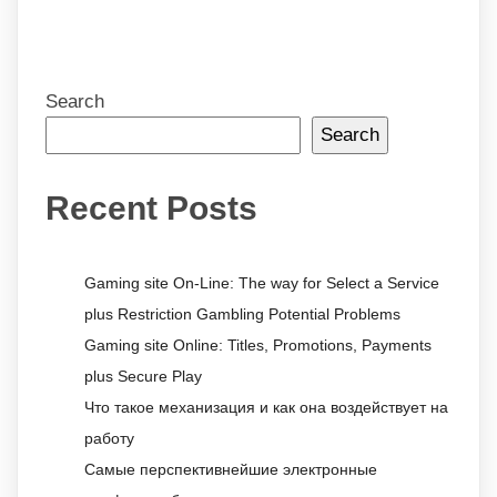
Search
Search
Recent Posts
Gaming site On-Line: The way for Select a Service
plus Restriction Gambling Potential Problems
Gaming site Online: Titles, Promotions, Payments
plus Secure Play
Что такое механизация и как она воздействует на
работу
Самые перспективнейшие электронные