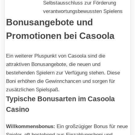
Selbstausschluss zur Förderung
verantwortungsbewussten Spielens
Bonusangebote und
Promotionen bei Casoola
Ein weiterer Pluspunkt von Casoola sind die
attraktiven Bonusangebote, die neuen und
bestehenden Spielern zur Verfügung stehen. Diese
Boni erhöhen die Gewinnchancen und sorgen für
zusätzlichen Spielspaß.
Typische Bonusarten im Casoola
Casino
Willkommensbonus:
Ein großzügiger Bonus für neue
Spieler, oft bestehend aus Einzahlungsboni und