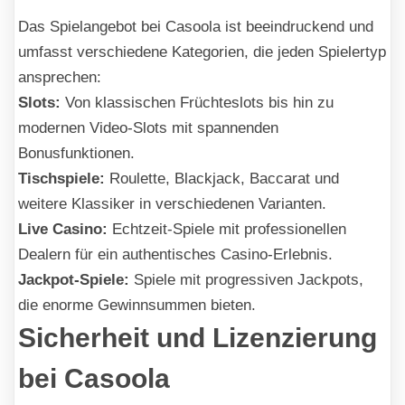
Das Spielangebot bei Casoola ist beeindruckend und
umfasst verschiedene Kategorien, die jeden Spielertyp
ansprechen:
Slots:
Von klassischen Früchteslots bis hin zu
modernen Video-Slots mit spannenden
Bonusfunktionen.
Tischspiele:
Roulette, Blackjack, Baccarat und
weitere Klassiker in verschiedenen Varianten.
Live Casino:
Echtzeit-Spiele mit professionellen
Dealern für ein authentisches Casino-Erlebnis.
Jackpot-Spiele:
Spiele mit progressiven Jackpots,
die enorme Gewinnsummen bieten.
Sicherheit und Lizenzierung
bei Casoola