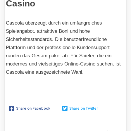
Casino
Casoola überzeugt durch ein umfangreiches
Spielangebot, attraktive Boni und hohe
Sicherheitsstandards. Die benutzerfreundliche
Plattform und der professionelle Kundensupport
runden das Gesamtpaket ab. Für Spieler, die ein
modernes und vielseitiges Online-Casino suchen, ist
Casoola eine ausgezeichnete Wahl.
Share on Facebook
Share on Twitter