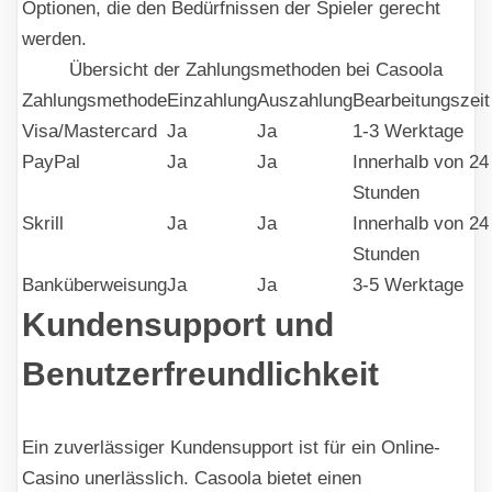
Optionen, die den Bedürfnissen der Spieler gerecht
werden.
Übersicht der Zahlungsmethoden bei Casoola
Zahlungsmethode
Einzahlung
Auszahlung
Bearbeitungszeit
Visa/Mastercard
Ja
Ja
1-3 Werktage
PayPal
Ja
Ja
Innerhalb von 24
Stunden
Skrill
Ja
Ja
Innerhalb von 24
Stunden
Banküberweisung
Ja
Ja
3-5 Werktage
Kundensupport und
Benutzerfreundlichkeit
Ein zuverlässiger Kundensupport ist für ein Online-
Casino unerlässlich. Casoola bietet einen