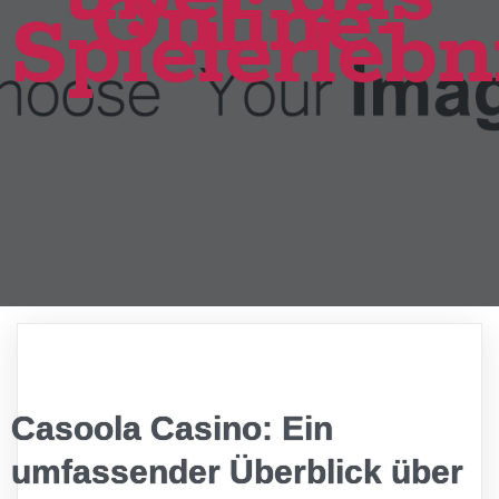
Online-
Spielerlebn
Casoola Casino: Ein
umfassender Überblick über