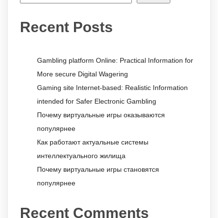
Recent Posts
Gambling platform Online: Practical Information for
More secure Digital Wagering
Gaming site Internet-based: Realistic Information
intended for Safer Electronic Gambling
Почему виртуальные игры оказываются
популярнее
Как работают актуальные системы
интеллектуального жилища
Почему виртуальные игры становятся
популярнее
Recent Comments