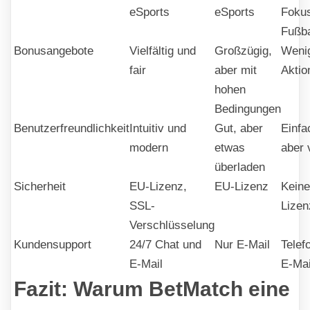
eSports
eSports
Fokus
Fußba
Bonusangebote
Vielfältig und
Großzügig,
Weni
fair
aber mit
Aktio
hohen
Bedingungen
Benutzerfreundlichkeit
Intuitiv und
Gut, aber
Einfa
modern
etwas
aber 
überladen
Sicherheit
EU-Lizenz,
EU-Lizenz
Kein
SSL-
Lizen
Verschlüsselung
Kundensupport
24/7 Chat und
Nur E-Mail
Telef
E-Mail
E-Mai
Fazit: Warum BetMatch eine