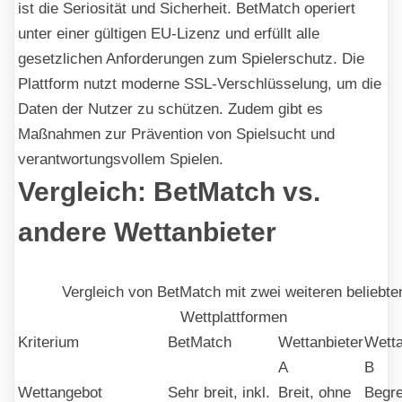
ist die Seriosität und Sicherheit. BetMatch operiert
unter einer gültigen EU-Lizenz und erfüllt alle
gesetzlichen Anforderungen zum Spielerschutz. Die
Plattform nutzt moderne SSL-Verschlüsselung, um die
Daten der Nutzer zu schützen. Zudem gibt es
Maßnahmen zur Prävention von Spielsucht und
verantwortungsvollem Spielen.
Vergleich: BetMatch vs.
andere Wettanbieter
Vergleich von BetMatch mit zwei weiteren beliebte
Wettplattformen
Kriterium
BetMatch
Wettanbieter
Wetta
A
B
Wettangebot
Sehr breit, inkl.
Breit, ohne
Begre