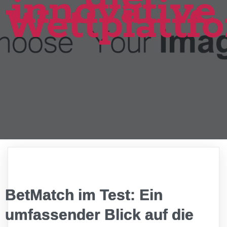
innovative
Wettplattf
BetMatch im Test: Ein
umfassender Blick auf die