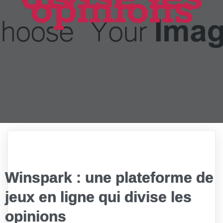
opinions
Winspark : une plateforme de
jeux en ligne qui divise les
opinions