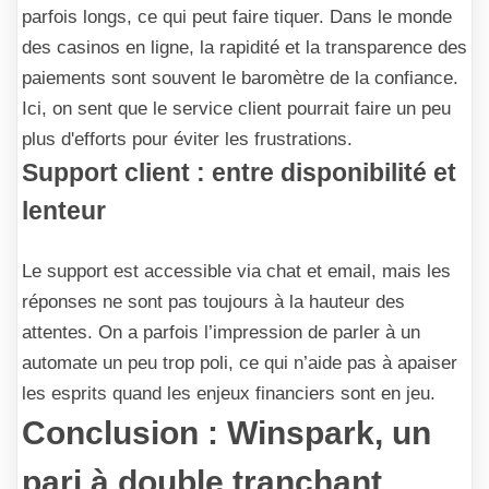
parfois longs, ce qui peut faire tiquer. Dans le monde
des casinos en ligne, la rapidité et la transparence des
paiements sont souvent le baromètre de la confiance.
Ici, on sent que le service client pourrait faire un peu
plus d'efforts pour éviter les frustrations.
Support client : entre disponibilité et
lenteur
Le support est accessible via chat et email, mais les
réponses ne sont pas toujours à la hauteur des
attentes. On a parfois l’impression de parler à un
automate un peu trop poli, ce qui n’aide pas à apaiser
les esprits quand les enjeux financiers sont en jeu.
Conclusion : Winspark, un
pari à double tranchant