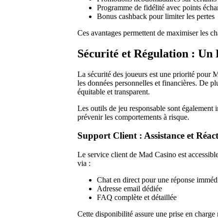
Programme de fidélité avec points écha
Bonus cashback pour limiter les pertes
Ces avantages permettent de maximiser les chan
Sécurité et Régulation : U
La sécurité des joueurs est une priorité pour
les données personnelles et financières. De plu
équitable et transparent.
Les outils de jeu responsable sont également i
prévenir les comportements à risque.
Support Client : Assistance et Réact
Le service client de Mad Casino est accessible
via :
Chat en direct pour une réponse imméd
Adresse email dédiée
FAQ complète et détaillée
Cette disponibilité assure une prise en charge