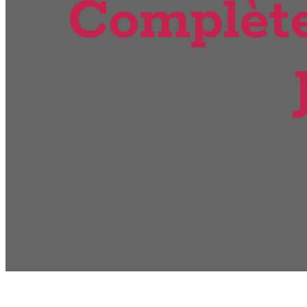
Complète