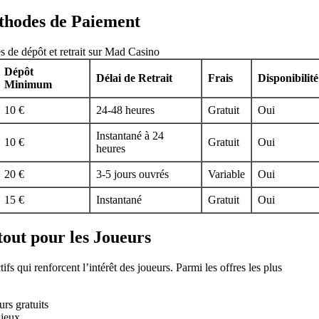
thodes de Paiement
 de dépôt et retrait sur Mad Casino
Dépôt
Délai de Retrait
Frais
Disponibilité
Minimum
10 €
24-48 heures
Gratuit
Oui
Instantané à 24
10 €
Gratuit
Oui
heures
20 €
3-5 jours ouvrés
Variable
Oui
15 €
Instantané
Gratuit
Oui
out pour les Joueurs
s qui renforcent l’intérêt des joueurs. Parmi les offres les plus
rs gratuits
 jeux