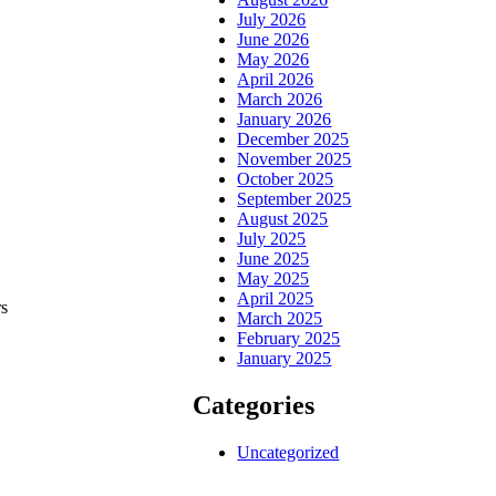
July 2026
June 2026
May 2026
April 2026
March 2026
January 2026
December 2025
November 2025
October 2025
September 2025
August 2025
July 2025
June 2025
May 2025
April 2025
rs
March 2025
February 2025
January 2025
Categories
Uncategorized