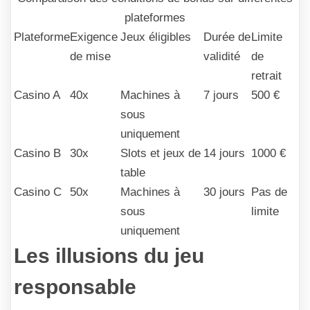
plateformes
Plateforme
Exigence
Jeux éligibles
Durée de
Limite
de mise
validité
de
retrait
Casino A
40x
Machines à
7 jours
500 €
sous
uniquement
Casino B
30x
Slots et jeux de
14 jours
1000 €
table
Casino C
50x
Machines à
30 jours
Pas de
sous
limite
uniquement
Les illusions du jeu
responsable