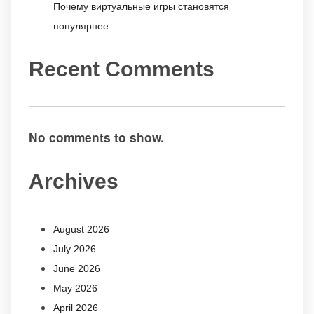
Почему виртуальные игры становятся
популярнее
Recent Comments
No comments to show.
Archives
August 2026
July 2026
June 2026
May 2026
April 2026