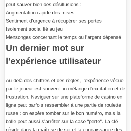
peut sauver bien des désillusions :
Augmentation rapide des mises
Sentiment d’urgence à récupérer ses pertes
Isolement social lié au jeu
Mensonges concernant le temps ou l’argent dépensé
Un dernier mot sur
l’expérience utilisateur
Au-delà des chiffres et des règles, l’expérience vécue
par le joueur est souvent un mélange d’excitation et de
frustration. Naviguer sur une plateforme de casino en
ligne peut parfois ressembler à une partie de roulette
russe : on espère tomber sur le bon numéro, mais la
balle peut aussi s’arrêter sur la case "perte". La clé
réside dans la maîtrise de soi et la connaissance des