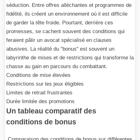
séduction. Entre offres alléchantes et programmes de
fidélité, ils créent un environnement où il est difficile
de garder la tête froide. Pourtant, derrière ces
promesses, se cachent souvent des conditions qui
feraient pâlir un avocat spécialisé en clauses
abusives. La réalité du "bonus" est souvent un
labyrinthe de mises et de restrictions qui transforme la
chasse au gain en parcours du combattant.
Conditions de mise élevées
Restrictions sur les jeux éligibles
Limites de retrait frustrantes
Durée limitée des promotions
Un tableau comparatif des
conditions de bonus
Comparaison des conditions de bonus sur différentes