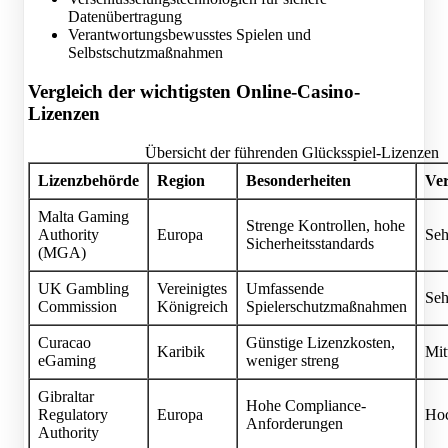
Datenübertragung
Verantwortungsbewusstes Spielen und
Selbstschutzmaßnahmen
Vergleich der wichtigsten Online-Casino-
Lizenzen
Übersicht der führenden Glücksspiel-Lizenzen
Lizenzbehörde
Region
Besonderheiten
Ver
Malta Gaming
Strenge Kontrollen, hohe
Authority
Europa
Seh
Sicherheitsstandards
(MGA)
UK Gambling
Vereinigtes
Umfassende
Seh
Commission
Königreich
Spielerschutzmaßnahmen
Curacao
Günstige Lizenzkosten,
Karibik
Mit
eGaming
weniger streng
Gibraltar
Hohe Compliance-
Regulatory
Europa
Ho
Anforderungen
Authority