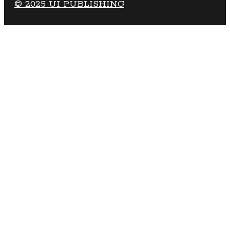
© 2025 UI PUBLISHING