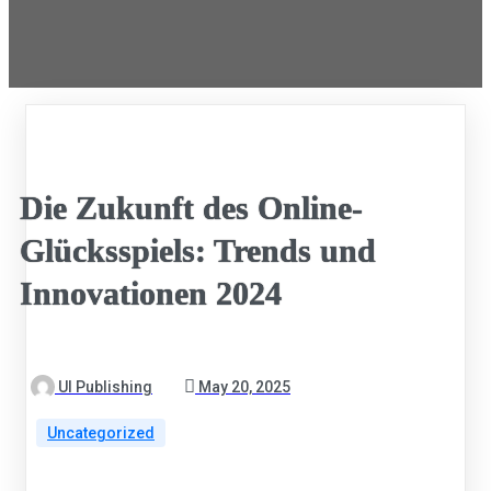
Die Zukunft des Online-
Glücksspiels: Trends und
Innovationen 2024
UI Publishing
May 20, 2025
Uncategorized