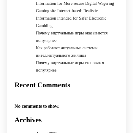
Information for More secure Digital Wagering
Gaming site Internet-based: Realistic
Information intended for Safer Electronic
Gambling
Почему виртуальные игры оказываются
популярнее
Как работают актуальные системы
интеллектуального жилища
Почему виртуальные игры становятся
популярнее
Recent Comments
No comments to show.
Archives