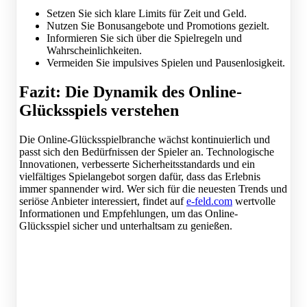
Setzen Sie sich klare Limits für Zeit und Geld.
Nutzen Sie Bonusangebote und Promotions gezielt.
Informieren Sie sich über die Spielregeln und
Wahrscheinlichkeiten.
Vermeiden Sie impulsives Spielen und Pausenlosigkeit.
Fazit: Die Dynamik des Online-
Glücksspiels verstehen
Die Online-Glücksspielbranche wächst kontinuierlich und
passt sich den Bedürfnissen der Spieler an. Technologische
Innovationen, verbesserte Sicherheitsstandards und ein
vielfältiges Spielangebot sorgen dafür, dass das Erlebnis
immer spannender wird. Wer sich für die neuesten Trends und
seriöse Anbieter interessiert, findet auf
e-feld.com
wertvolle
Informationen und Empfehlungen, um das Online-
Glücksspiel sicher und unterhaltsam zu genießen.