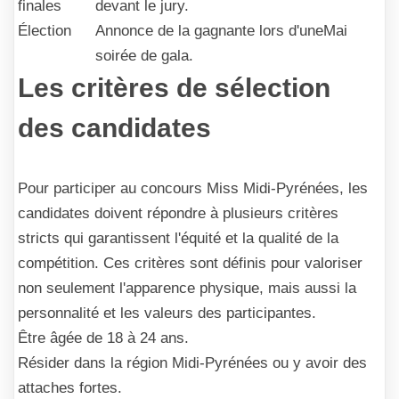
finales
devant le jury.
Élection
Annonce de la gagnante lors d'une
Mai
soirée de gala.
Les critères de sélection
des candidates
Pour participer au concours Miss Midi-Pyrénées, les
candidates doivent répondre à plusieurs critères
stricts qui garantissent l'équité et la qualité de la
compétition. Ces critères sont définis pour valoriser
non seulement l'apparence physique, mais aussi la
personnalité et les valeurs des participantes.
Être âgée de 18 à 24 ans.
Résider dans la région Midi-Pyrénées ou y avoir des
attaches fortes.