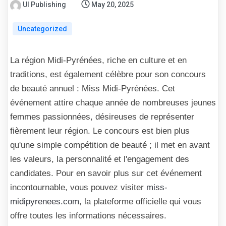
UI Publishing
May 20, 2025
Uncategorized
La région Midi-Pyrénées, riche en culture et en
traditions, est également célèbre pour son concours
de beauté annuel : Miss Midi-Pyrénées. Cet
événement attire chaque année de nombreuses jeunes
femmes passionnées, désireuses de représenter
fièrement leur région. Le concours est bien plus
qu'une simple compétition de beauté ; il met en avant
les valeurs, la personnalité et l'engagement des
candidates. Pour en savoir plus sur cet événement
incontournable, vous pouvez visiter
miss-
midipyrenees.com
, la plateforme officielle qui vous
offre toutes les informations nécessaires.