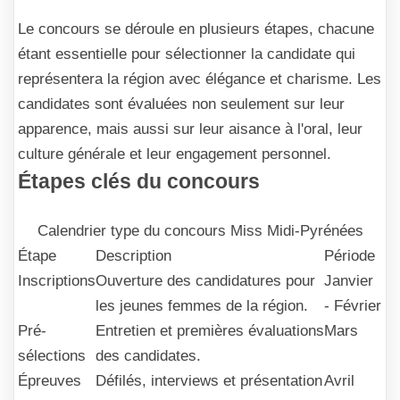
Le concours se déroule en plusieurs étapes, chacune
étant essentielle pour sélectionner la candidate qui
représentera la région avec élégance et charisme. Les
candidates sont évaluées non seulement sur leur
apparence, mais aussi sur leur aisance à l'oral, leur
culture générale et leur engagement personnel.
Étapes clés du concours
Calendrier type du concours Miss Midi-Pyrénées
Étape
Description
Période
Inscriptions
Ouverture des candidatures pour
Janvier
les jeunes femmes de la région.
- Février
Pré-
Entretien et premières évaluations
Mars
sélections
des candidates.
Épreuves
Défilés, interviews et présentation
Avril