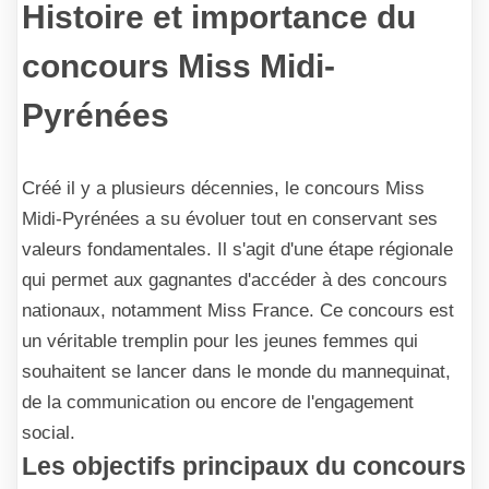
Histoire et importance du
concours Miss Midi-
Pyrénées
Créé il y a plusieurs décennies, le concours Miss
Midi-Pyrénées a su évoluer tout en conservant ses
valeurs fondamentales. Il s'agit d'une étape régionale
qui permet aux gagnantes d'accéder à des concours
nationaux, notamment Miss France. Ce concours est
un véritable tremplin pour les jeunes femmes qui
souhaitent se lancer dans le monde du mannequinat,
de la communication ou encore de l'engagement
social.
Les objectifs principaux du concours