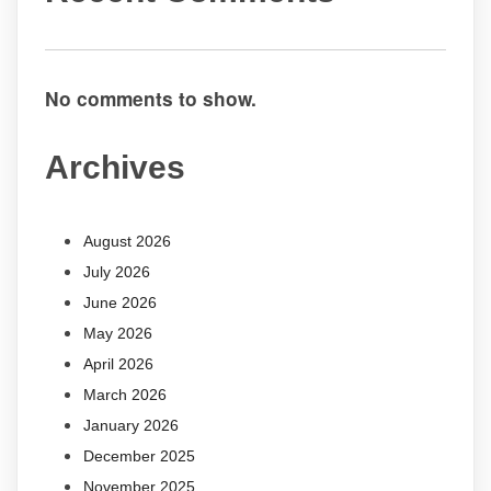
No comments to show.
Archives
August 2026
July 2026
June 2026
May 2026
April 2026
March 2026
January 2026
December 2025
November 2025