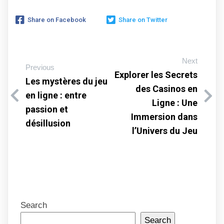
Share on Facebook
Share on Twitter
Next
Previous
Explorer les Secrets
Les mystères du jeu
des Casinos en
en ligne : entre
Ligne : Une
passion et
Immersion dans
désillusion
l’Univers du Jeu
Search
Search