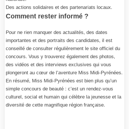
Des actions solidaires et des partenariats locaux.
Comment rester informé ?
Pour ne rien manquer des actualités, des dates
importantes et des portraits des candidates, il est
conseillé de consulter régulièrement le site officiel du
concours. Vous y trouverez également des photos,
des vidéos et des interviews exclusives qui vous
plongeront au cœur de l’aventure Miss Midi-Pyrénées.
En résumé, Miss Midi-Pyrénées est bien plus qu’un
simple concours de beauté : c’est un rendez-vous
culturel, social et humain qui célèbre la jeunesse et la
diversité de cette magnifique région française.