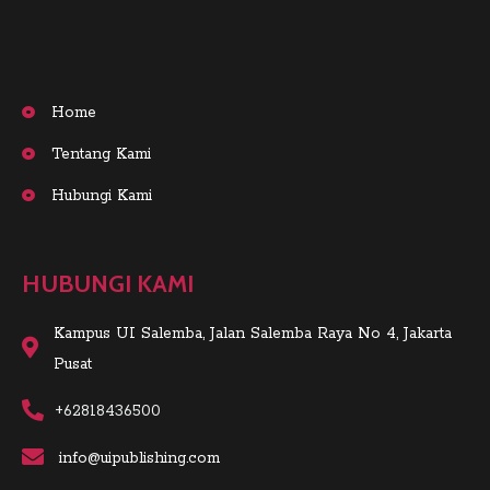
Home
Tentang Kami
Hubungi Kami
HUBUNGI KAMI
Kampus UI Salemba, Jalan Salemba Raya No 4, Jakarta
Pusat
+62818436500
info@uipublishing.com