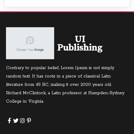
UI
Publishing
Contrary to popular belief, Lorem Ipsum is not simply
random text. It has roots in a piece of classical Latin
literature from 45 BC, making it over 2000 years old.
Richard McClintock, a Latin professor at Hampden-Sydney
College in Virginia