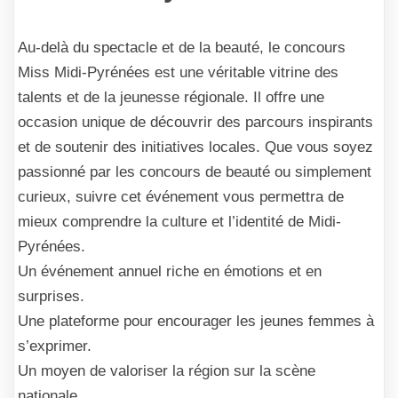
Au-delà du spectacle et de la beauté, le concours
Miss Midi-Pyrénées est une véritable vitrine des
talents et de la jeunesse régionale. Il offre une
occasion unique de découvrir des parcours inspirants
et de soutenir des initiatives locales. Que vous soyez
passionné par les concours de beauté ou simplement
curieux, suivre cet événement vous permettra de
mieux comprendre la culture et l’identité de Midi-
Pyrénées.
Un événement annuel riche en émotions et en
surprises.
Une plateforme pour encourager les jeunes femmes à
s’exprimer.
Un moyen de valoriser la région sur la scène
nationale.