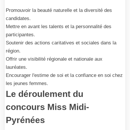
Promouvoir la beauté naturelle et la diversité des
candidates.
Mettre en avant les talents et la personnalité des
participantes.
Soutenir des actions caritatives et sociales dans la
région.
Offrir une visibilité régionale et nationale aux
lauréates.
Encourager l'estime de soi et la confiance en soi chez
les jeunes femmes.
Le déroulement du
concours Miss Midi-
Pyrénées