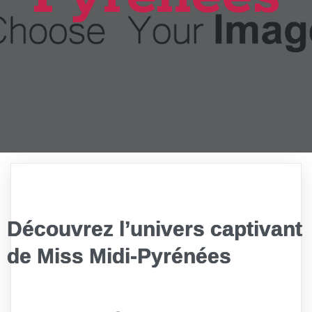
Découvrez l’univers captivant
de Miss Midi-Pyrénées