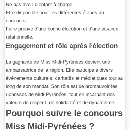
Ne pas avoir d’enfant à charge.
Être disponible pour les différentes étapes du
concours.
Faire preuve d’une bonne élocution et d’une aisance
relationnelle.
Engagement et rôle après l’élection
La gagnante de Miss Midi-Pyrénées devient une
ambassadrice de la région. Elle participe à divers
événements culturels, caritatifs et médiatiques tout au
long de son mandat. Son rôle est de promouvoir les
richesses de Midi-Pyrénées, tout en incarnant des
valeurs de respect, de solidarité et de dynamisme.
Pourquoi suivre le concours
Miss Midi-Pyrénées ?