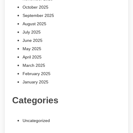
October 2025
September 2025
August 2025
July 2025
June 2025
May 2025
April 2025
March 2025
February 2025
January 2025
Categories
Uncategorized