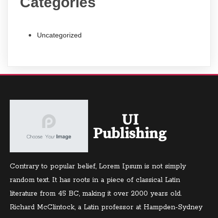
Categories
Uncategorized
UI
Publishing
Contrary to popular belief, Lorem Ipsum is not simply
random text. It has roots in a piece of classical Latin
literature from 45 BC, making it over 2000 years old.
Richard McClintock, a Latin professor at Hampden-Sydney