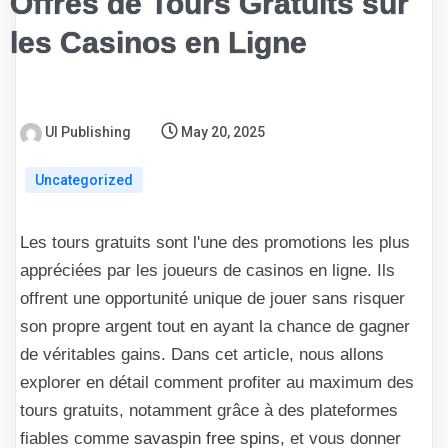
Offres de Tours Gratuits sur
les Casinos en Ligne
UI Publishing
May 20, 2025
Uncategorized
Les tours gratuits sont l'une des promotions les plus
appréciées par les joueurs de casinos en ligne. Ils
offrent une opportunité unique de jouer sans risquer
son propre argent tout en ayant la chance de gagner
de véritables gains. Dans cet article, nous allons
explorer en détail comment profiter au maximum des
tours gratuits, notamment grâce à des plateformes
fiables comme
savaspin free spins
, et vous donner