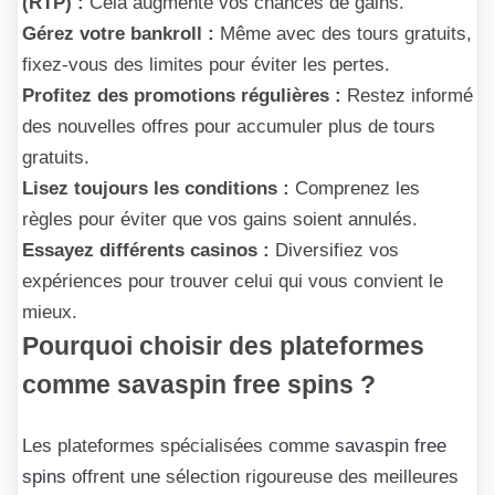
(RTP) :
Cela augmente vos chances de gains.
Gérez votre bankroll :
Même avec des tours gratuits,
fixez-vous des limites pour éviter les pertes.
Profitez des promotions régulières :
Restez informé
des nouvelles offres pour accumuler plus de tours
gratuits.
Lisez toujours les conditions :
Comprenez les
règles pour éviter que vos gains soient annulés.
Essayez différents casinos :
Diversifiez vos
expériences pour trouver celui qui vous convient le
mieux.
Pourquoi choisir des plateformes
comme savaspin free spins ?
Les plateformes spécialisées comme
savaspin free
spins
offrent une sélection rigoureuse des meilleures