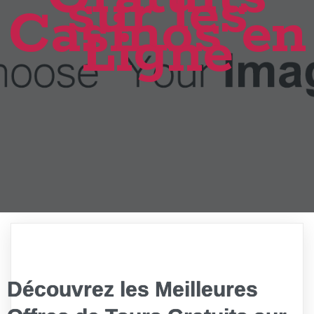
sur les
Casinos en
Ligne
Découvrez les Meilleures