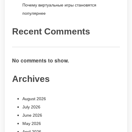
Почему виртуальные игры становятся
популярнее
Recent Comments
No comments to show.
Archives
August 2026
July 2026
June 2026
May 2026
April 2026