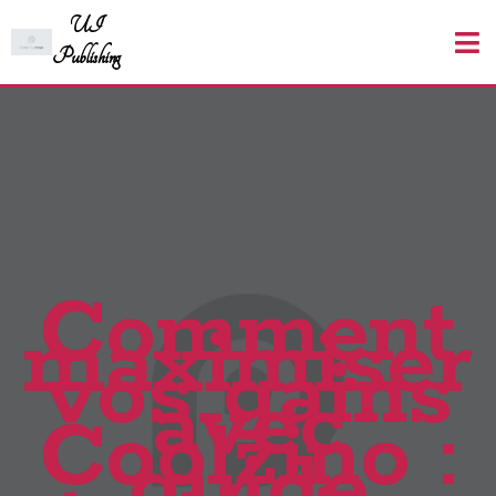
UI
Publishing
Comment
maximiser
vos gains
avec
Coolzino :
guide