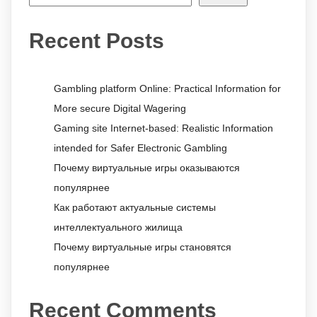
Recent Posts
Gambling platform Online: Practical Information for
More secure Digital Wagering
Gaming site Internet-based: Realistic Information
intended for Safer Electronic Gambling
Почему виртуальные игры оказываются
популярнее
Как работают актуальные системы
интеллектуального жилища
Почему виртуальные игры становятся
популярнее
Recent Comments