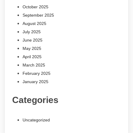
October 2025
September 2025
August 2025
July 2025
June 2025
May 2025
April 2025
March 2025
February 2025
January 2025
Categories
Uncategorized