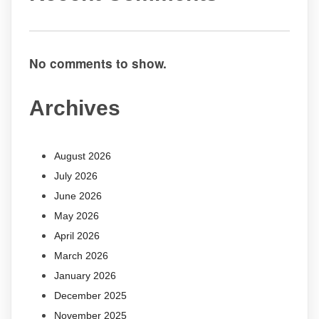
No comments to show.
Archives
August 2026
July 2026
June 2026
May 2026
April 2026
March 2026
January 2026
December 2025
November 2025