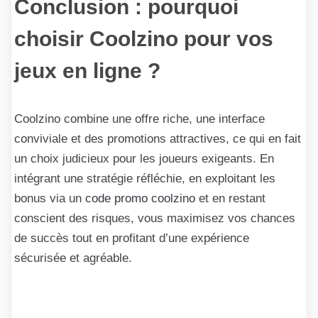
Conclusion : pourquoi
choisir Coolzino pour vos
jeux en ligne ?
Coolzino combine une offre riche, une interface
conviviale et des promotions attractives, ce qui en fait
un choix judicieux pour les joueurs exigeants. En
intégrant une stratégie réfléchie, en exploitant les
bonus via un
code promo coolzino
et en restant
conscient des risques, vous maximisez vos chances
de succès tout en profitant d’une expérience
sécurisée et agréable.