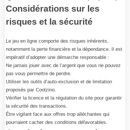
Considérations sur les
risques et la sécurité
Le jeu en ligne comporte des risques inhérents,
notamment la perte financière et la dépendance. Il est
impératif d’adopter une démarche responsable :
Ne jamais jouer avec de l’argent que vous ne pouvez
pas vous permettre de perdre.
Utiliser les outils d’auto-exclusion et de limitation
proposés par Coolzino.
Vérifier la licence et la régulation du site pour garantir
la sécurité des transactions.
Être vigilant face aux offres trop alléchantes qui
pourraient cacher des conditions défavorables.