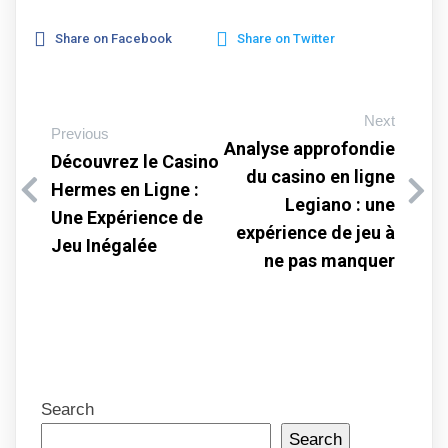
Share on Facebook
Share on Twitter
Next
Previous
Analyse approfondie
Découvrez le Casino
du casino en ligne
Hermes en Ligne :
Legiano : une
Une Expérience de
expérience de jeu à
Jeu Inégalée
ne pas manquer
Search
Search