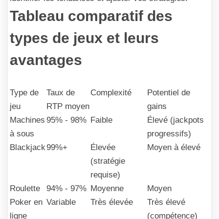
Tableau comparatif des
types de jeux et leurs
avantages
Type de
Taux de
Complexité
Potentiel de
jeu
RTP moyen
gains
Machines
95% - 98%
Faible
Élevé (jackpots
à sous
progressifs)
Blackjack
99%+
Élevée
Moyen à élevé
(stratégie
requise)
Roulette
94% - 97%
Moyenne
Moyen
Poker en
Variable
Très élevée
Très élevé
ligne
(compétence)