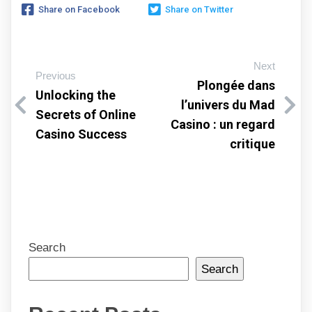
Share on Facebook
Share on Twitter
Next
Previous
Plongée dans
Unlocking the
l’univers du Mad
Secrets of Online
Casino : un regard
Casino Success
critique
Search
Search