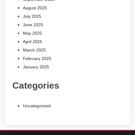
August 2025
July 2025
June 2025
May 2025
April 2025
March 2025
February 2025
January 2025
Categories
Uncategorized