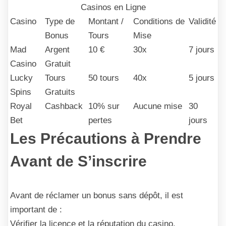
Casinos en Ligne
Casino
Type de
Montant /
Conditions de
Validité
Bonus
Tours
Mise
Mad
Argent
10 €
30x
7 jours
Casino
Gratuit
Lucky
Tours
50 tours
40x
5 jours
Spins
Gratuits
Royal
Cashback
10% sur
Aucune mise
30
Bet
pertes
jours
Les Précautions à Prendre
Avant de S’inscrire
Avant de réclamer un bonus sans dépôt, il est
important de :
Vérifier la licence et la réputation du casino.