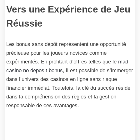
Vers une Expérience de Jeu
Réussie
Les bonus sans dépôt représentent une opportunité
précieuse pour les joueurs novices comme
expérimentés. En profitant d’offres telles que le
mad
casino no deposit bonus
, il est possible de s’immerger
dans l’univers des casinos en ligne sans risque
financier immédiat. Toutefois, la clé du succès réside
dans la compréhension des règles et la gestion
responsable de ces avantages.