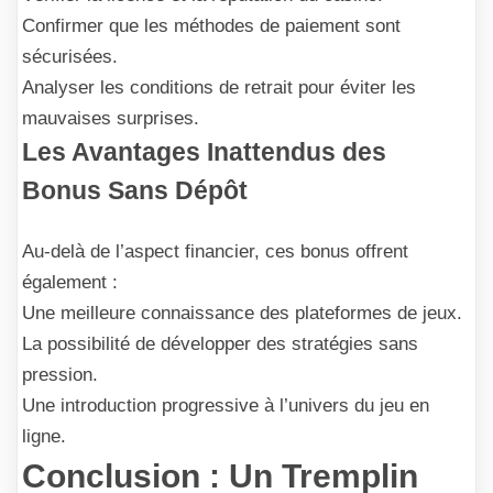
Confirmer que les méthodes de paiement sont
sécurisées.
Analyser les conditions de retrait pour éviter les
mauvaises surprises.
Les Avantages Inattendus des
Bonus Sans Dépôt
Au-delà de l’aspect financier, ces bonus offrent
également :
Une meilleure connaissance des plateformes de jeux.
La possibilité de développer des stratégies sans
pression.
Une introduction progressive à l’univers du jeu en
ligne.
Conclusion : Un Tremplin