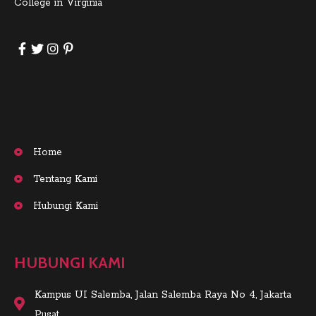
College in Virginia
Home
Tentang Kami
Hubungi Kami
HUBUNGI KAMI
Kampus UI Salemba, Jalan Salemba Raya No 4, Jakarta
Pusat