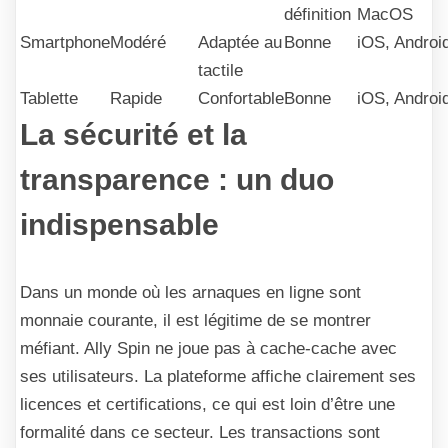
définition
MacOS
Smartphone
Modéré
Adaptée au
Bonne
iOS, Androi
tactile
Tablette
Rapide
Confortable
Bonne
iOS, Androi
La sécurité et la
transparence : un duo
indispensable
Dans un monde où les arnaques en ligne sont
monnaie courante, il est légitime de se montrer
méfiant. Ally Spin ne joue pas à cache-cache avec
ses utilisateurs. La plateforme affiche clairement ses
licences et certifications, ce qui est loin d’être une
formalité dans ce secteur. Les transactions sont