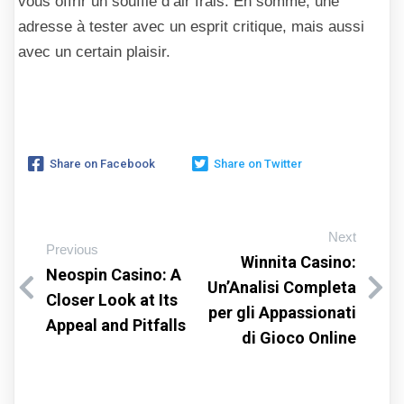
vous offrir un souffle d’air frais. En somme, une
adresse à tester avec un esprit critique, mais aussi
avec un certain plaisir.
Share on Facebook
Share on Twitter
Next
Previous
Winnita Casino:
Neospin Casino: A
Un’Analisi Completa
Closer Look at Its
per gli Appassionati
Appeal and Pitfalls
di Gioco Online