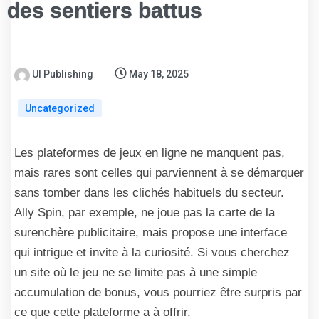
des sentiers battus
UI Publishing
May 18, 2025
Uncategorized
Les plateformes de jeux en ligne ne manquent pas,
mais rares sont celles qui parviennent à se démarquer
sans tomber dans les clichés habituels du secteur.
Ally Spin, par exemple, ne joue pas la carte de la
surenchère publicitaire, mais propose une interface
qui intrigue et invite à la curiosité. Si vous cherchez
un site où le jeu ne se limite pas à une simple
accumulation de bonus, vous pourriez être surpris par
ce que cette plateforme a à offrir.