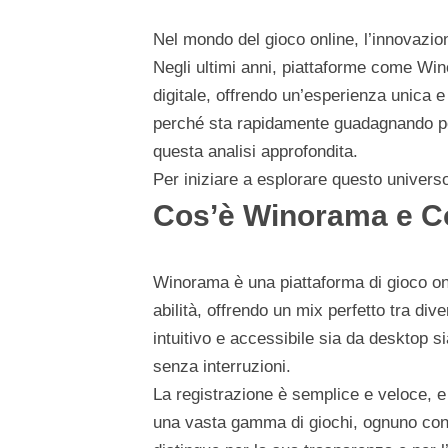
Nel mondo del gioco online, l’innovazion
Negli ultimi anni, piattaforme come Win
digitale, offrendo un’esperienza unica
perché sta rapidamente guadagnando popo
questa analisi approfondita.
Per iniziare a esplorare questo universo, 
Cos’è Winorama e C
Winorama è una piattaforma di gioco onl
abilità, offrendo un mix perfetto tra dive
intuitivo e accessibile sia da desktop s
senza interruzioni.
La registrazione è semplice e veloce, e
una vasta gamma di giochi, ognuno con 