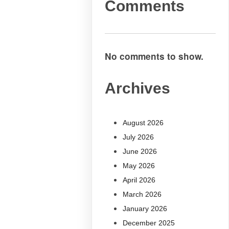
Comments
No comments to show.
Archives
August 2026
July 2026
June 2026
May 2026
April 2026
March 2026
January 2026
December 2025