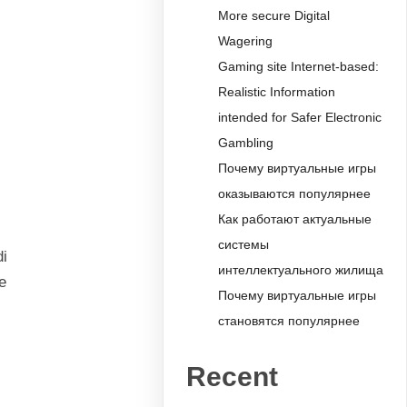
More secure Digital
Wagering
Gaming site Internet-based:
Realistic Information
intended for Safer Electronic
Gambling
Почему виртуальные игры
оказываются популярнее
Как работают актуальные
системы
di
интеллектуального жилища
e
Почему виртуальные игры
становятся популярнее
Recent