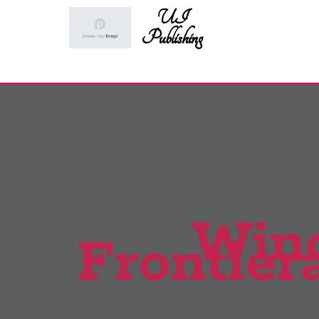
UI
Publishing
Win
Frontier