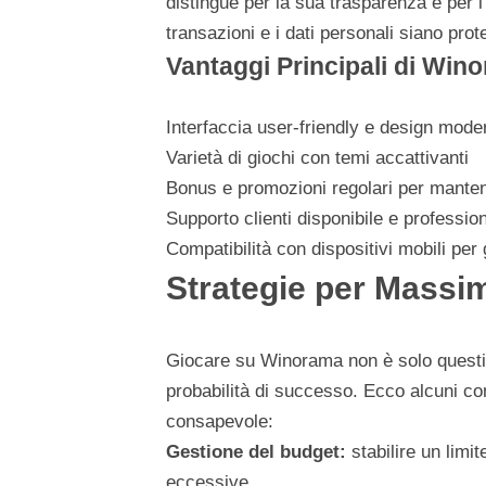
distingue per la sua trasparenza e per l
transazioni e i dati personali siano prot
Vantaggi Principali di Win
Interfaccia user-friendly e design mode
Varietà di giochi con temi accattivanti
Bonus e promozioni regolari per mantene
Supporto clienti disponibile e professio
Compatibilità con dispositivi mobili pe
Strategie per Massim
Giocare su Winorama non è solo questio
probabilità di successo. Ecco alcuni cons
consapevole:
Gestione del budget:
stabilire un limit
eccessive.