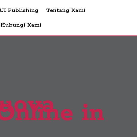
 UI Publishing
Tentang Kami
Hubungi Kami
uova
Online in