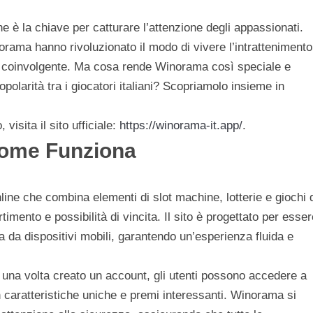
e è la chiave per catturare l’attenzione degli appassionati.
orama hanno rivoluzionato il modo di vivere l’intrattenimento
 e coinvolgente. Ma cosa rende Winorama così speciale e
larità tra i giocatori italiani? Scopriamolo insieme in
visita il sito ufficiale:
https://winorama-it.app/
.
ome Funziona
ine che combina elementi di slot machine, lotterie e giochi 
rtimento e possibilità di vincita. Il sito è progettato per esser
ia da dispositivi mobili, garantendo un’esperienza fluida e
 una volta creato un account, gli utenti possono accedere a
caratteristiche uniche e premi interessanti. Winorama si