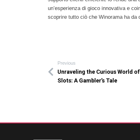
un’esperienza di gioco innovativa e coi
scoprire tutto ciò che Winorama ha da of
Previous
Unraveling the Curious World of
Slots: A Gambler’s Tale