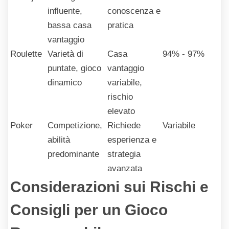
influente,
conoscenza e
bassa casa
pratica
vantaggio
Roulette
Varietà di
Casa
94% - 97%
puntate, gioco
vantaggio
dinamico
variabile,
rischio
elevato
Poker
Competizione,
Richiede
Variabile
abilità
esperienza e
predominante
strategia
avanzata
Considerazioni sui Rischi e
Consigli per un Gioco