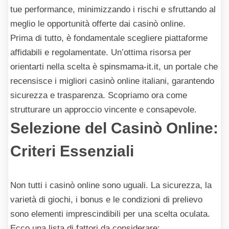
tue performance, minimizzando i rischi e sfruttando al
meglio le opportunità offerte dai casinò online.
Prima di tutto, è fondamentale scegliere piattaforme
affidabili e regolamentate. Un’ottima risorsa per
orientarti nella scelta è
spinsmama-it.it
, un portale che
recensisce i migliori casinò online italiani, garantendo
sicurezza e trasparenza. Scopriamo ora come
strutturare un approccio vincente e consapevole.
Selezione del Casinò Online:
Criteri Essenziali
Non tutti i casinò online sono uguali. La sicurezza, la
varietà di giochi, i bonus e le condizioni di prelievo
sono elementi imprescindibili per una scelta oculata.
Ecco una lista di fattori da considerare: