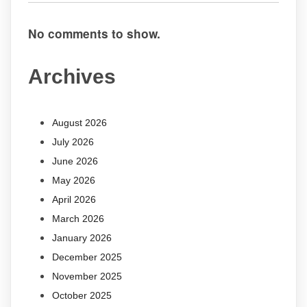
No comments to show.
Archives
August 2026
July 2026
June 2026
May 2026
April 2026
March 2026
January 2026
December 2025
November 2025
October 2025