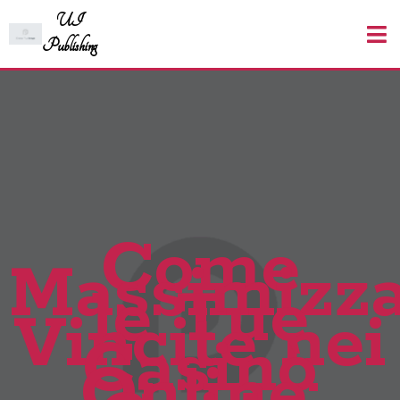
UI
Publishing
Come
Massimizza
le Tue
Vincite nei
Casinò
Online: