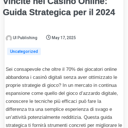
Vincite nei Casinò Online:
Guida Strategica per il 2024
UI Publishing
May 17, 2025
Uncategorized
Sei consapevole che oltre il 70% dei giocatori online
abbandona i casinò digitali senza aver ottimizzato le
proprie strategie di gioco? In un mercato in continua
espansione come quello del gioco d’azzardo digitale,
conoscere le tecniche più efficaci può fare la
differenza tra una semplice esperienza di svago e
un’attività potenzialmente redditizia. Questa guida
strategica ti fornirà strumenti concreti per migliorare le