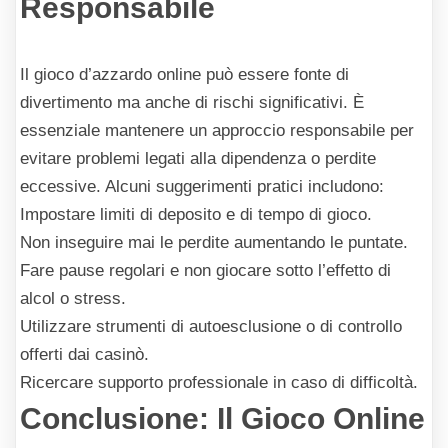
Responsabile
Il gioco d’azzardo online può essere fonte di
divertimento ma anche di rischi significativi. È
essenziale mantenere un approccio responsabile per
evitare problemi legati alla dipendenza o perdite
eccessive. Alcuni suggerimenti pratici includono:
Impostare limiti di deposito e di tempo di gioco.
Non inseguire mai le perdite aumentando le puntate.
Fare pause regolari e non giocare sotto l’effetto di
alcol o stress.
Utilizzare strumenti di autoesclusione o di controllo
offerti dai casinò.
Ricercare supporto professionale in caso di difficoltà.
Conclusione: Il Gioco Online