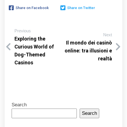
Share on Facebook
Share on Twitter
Previous
Next
Exploring the
Il mondo dei casinò
Curious World of
online: tra illusioni e
Dog-Themed
realtà
Casinos
Search
Search