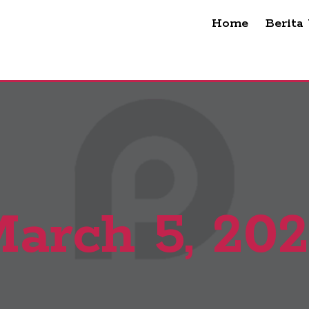
Home
Berita
arch 5, 20