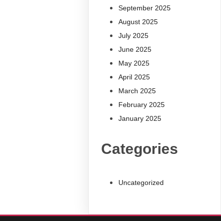
September 2025
August 2025
July 2025
June 2025
May 2025
April 2025
March 2025
February 2025
January 2025
Categories
Uncategorized