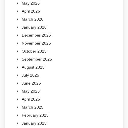
May 2026
April 2026
March 2026
January 2026
December 2025
November 2025
October 2025
September 2025
August 2025
July 2025
June 2025
May 2025
April 2025
March 2025
February 2025
January 2025