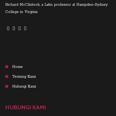
Richard McClintock, a Latin professor at Hampden-Sydney
College in Virginia
Home
Tentang Kami
Hubungi Kami
HUBUNGI KAMI