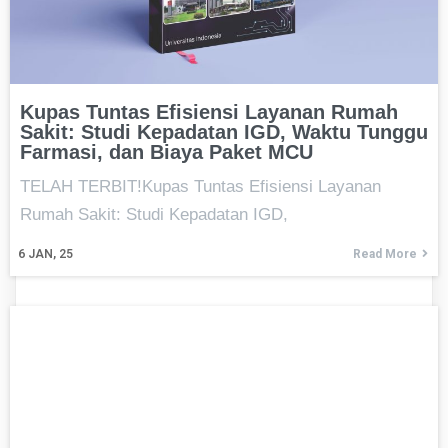
Kupas Tuntas Efisiensi Layanan Rumah
Sakit: Studi Kepadatan IGD, Waktu Tunggu
Farmasi, dan Biaya Paket MCU
TELAH TERBIT!Kupas Tuntas Efisiensi Layanan
Rumah Sakit: Studi Kepadatan IGD,
6
JAN, 25
Read More