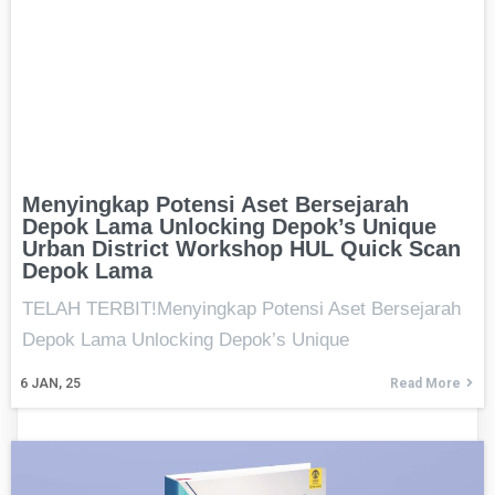
Menyingkap Potensi Aset Bersejarah
Depok Lama Unlocking Depok’s Unique
Urban District Workshop HUL Quick Scan
Depok Lama
TELAH TERBIT!Menyingkap Potensi Aset Bersejarah
Depok Lama Unlocking Depok’s Unique
6
JAN, 25
Read More