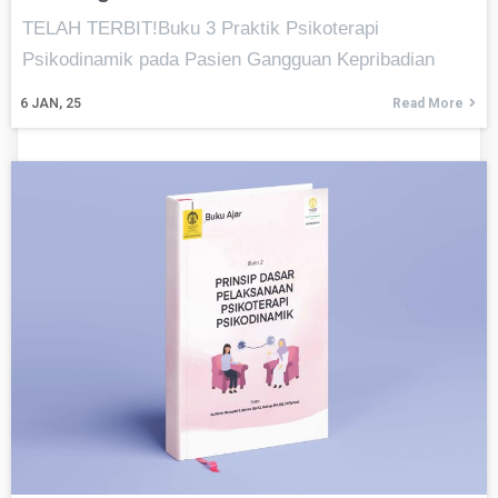
TELAH TERBIT!Buku 3 Praktik Psikoterapi
Psikodinamik pada Pasien Gangguan Kepribadian
6
JAN, 25
Read More