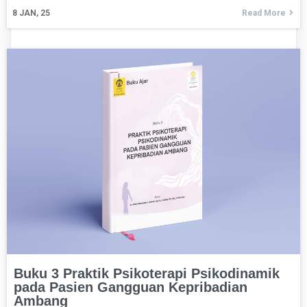
8
JAN, 25
Read More
Buku 3 Praktik Psikoterapi Psikodinamik
pada Pasien Gangguan Kepribadian
Ambang