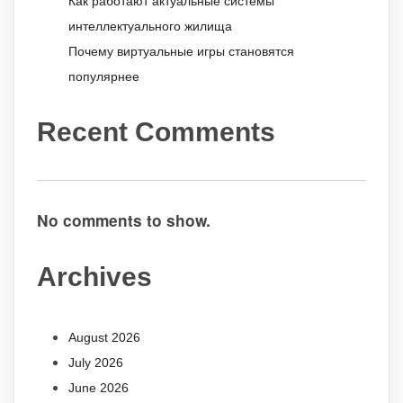
Как работают актуальные системы
интеллектуального жилища
Почему виртуальные игры становятся
популярнее
Recent Comments
No comments to show.
Archives
August 2026
July 2026
June 2026